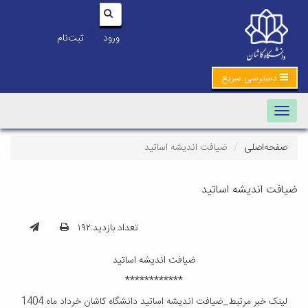
|
ورود
ثبت‌نام
دسترسی سریع
Toggle navigation
صفحه‌اصلی
ضیافت اندیشه اساتید
ضیافت اندیشه اساتید
تعداد بازدید:۱۹۲
ضیافت اندیشه اساتید
************
لینک خبر مرتبط_ضیافت اندیشه اساتید دانشگاه کاشان خرداد ماه 1404