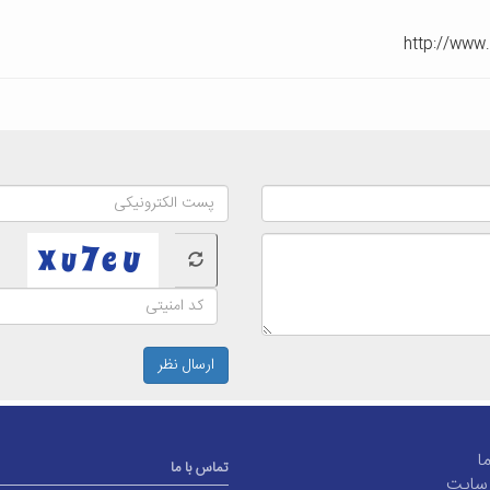
ارسال نظر
ما
تماس با ما
سایت