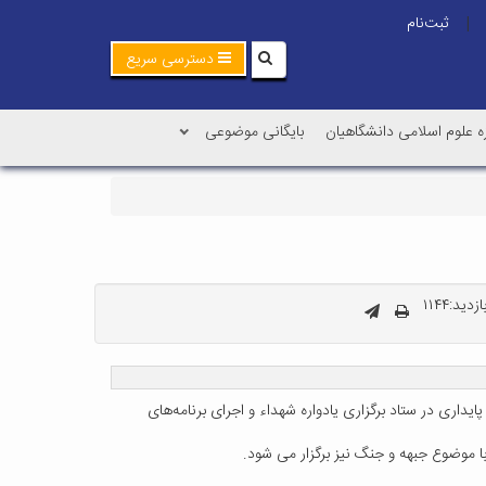
ثبت‌نام
|
دسترسی سریع
ه علوم اسلامی دانشگاهیان
بایگانی موضوعی
دید:۱۱۴۴
اری در ستاد برگزاری یادواره شهداء و اجرای برنامه‌های
ا موضوع جبهه و جنگ نیز برگزار می شود.