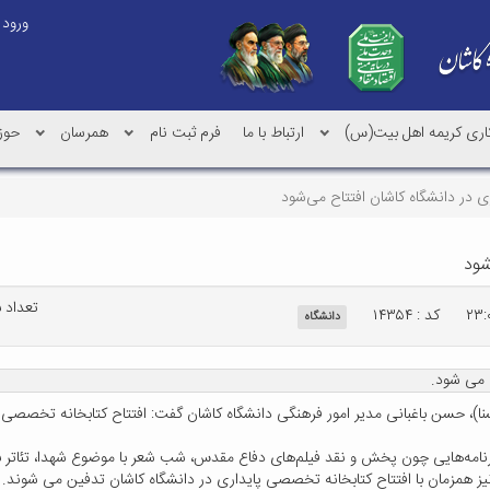
ورود
کاری کریمه اهل بیت(س)
ارتباط با ما
فرم ثبت نام
همرسان
حوز
 در دانشگاه کاشان افتتاح می‌شود
شود
تعداد باز
کد : ۱۴۳۵۴
دانشگاه
 می شود.
 حسن باغبانی مدیر امور فرهنگی دانشگاه کاشان گفت: افتتاح کتابخانه تخصصی پاید
برنامه‌هایی چون پخش و نقد فیلم‌های دفاع مقدس، شب شعر با موضوع شهدا، تئاتر ب