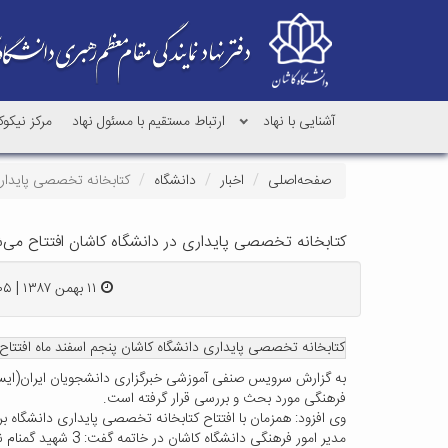
آشنایی با نهاد
ارتباط مستقیم با مسئول نهاد
مرکز نیکو
صفحه‌اصلی
اخبار
دانشگاه
کتابخانه تخصصی پایداری
کتابخانه تخصصی پایداری در دانشگاه کاشان افتتاح می‌
۱۱ بهمن ۱۳۸۷ | ۲۳:۰۵
کتابخانه تخصصی پایداری دانشگاه کاشان پنجم اسفند ماه افتتاح
به گزارش سرویس صنفی آموزشی خبرگزاری دانشجویان ایران(ایسنا)،
فرهنگی مورد بحث و بررسی قرار گرفته است.
وی افزود: همزمان با افتتاح کتابخانه تخصصی پایداری دانشگاه 
مدیر امور فرهنگی دانشگاه کاشان در خاتمه گفت: 3 شهید گمنام نیز همزمان با افتتاح کتابخانه تخصصی پایداری در دانشگاه کاشان تدفین می شوند.