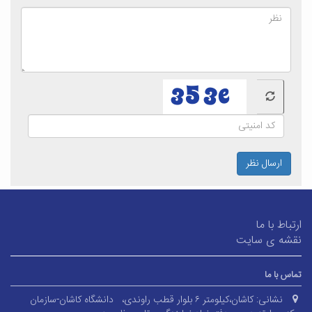
ارسال نظر
ارتباط با ما
نقشه ی سایت
تماس با ما
نشانی:
کاشان،کیلومتر ۶ بلوار قطب راوندی،
دانشگاه کاشان-سازمان