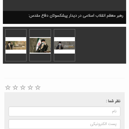
رهبر معظم انقلاب اسلامی در دیدار پیشکسوتان دفاع مقدس:
نظر شما :