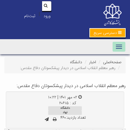
|
ورود
ثبت‌نام
دسترسی سریع
Toggle navigation
صفحه‌اصلی
اخبار
دانشگاه
رهبر معظم انقلاب اسلامی در دیدار پیشکسوتان دفاع مقدس:
رهبر معظم انقلاب اسلامی در دیدار پیشکسوتان دفاع مقدس:
۰۲ مهر ۱۴۰۱ | ۱۰:۲۲
کد : ۲۰۶۱۵
دانشگاه
نهاد
تعداد بازدید:۴۶۰