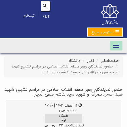
|
ورود
ثبت‌نام
دسترسی سریع
Toggle navigation
صفحه‌اصلی
اخبار
دانشگاه
حضور نمایندگان رهبر معظم انقلاب اسلامی در مراسم تشییع شهید
سید حسن نصرالله و شهید سید هاشم صفی الدین
حضور نمایندگان رهبر معظم انقلاب اسلامی در مراسم تشییع شهید
سید حسن نصرالله و شهید سید هاشم صفی الدین
۱۱ اسفند ۱۴۰۳ | ۱۷:۲۰
کد : ۲۵۳۱۷
دانشگاه
نهاد
تعداد بازدید:۲۲۰