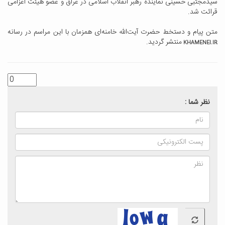
سیدمجتبی حسینی نماینده رهبر انقلاب اسلامی در عراق و عضو هیئت اعزامی
قرائت شد.
متن پیام و دستخط حضرت آیت‌الله خامنه‌ای همزمان با این مراسم در رسانه
منتشر گردید.
KHAMENEI.IR
نظر شما :