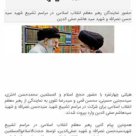
حضور نمایندگان رهبر معظم انقلاب اسلامی در مراسم تشییع شهید سید
حسن نصرالله و شهید سید هاشم صفی الدین
هیئتی چهارنفره با حضور حجج اسلام و المسلمین محمدحسن اختری،
سیدمجتبی حسینی، محسن قمی و سیدرضا تقوی به نمایندگی از رهبر معظم
انقلاب اسلامی برای شرکت در مراسم تشییع شهید سیدحسن نصرالله و شهید
سیدهاشم صفی الدین وارد بیروت شدند.
همچنین پیام کتبی رهبر معظم انقلاب اسلامی در مراسم تشییع
شهیدسیدحسن نصرالله و شهید صفی‌الدین، توسط حجت‌الاسلام‌والمسلمین