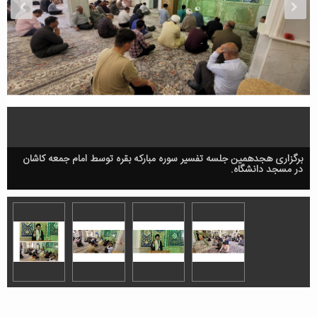
برگزاری هجدهمین جلسه تفسیر سوره مبارکه بقره توسط امام جمعه کاشان
در مسجد دانشگاه.