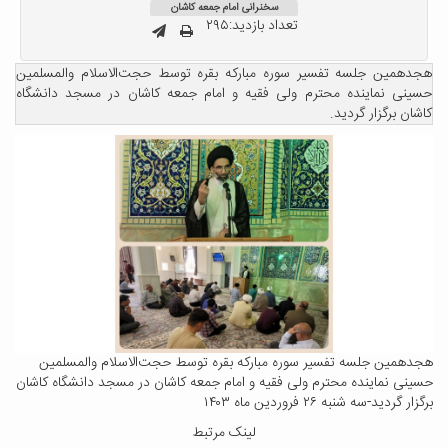
سخنرانی امام جمعه کاشان
تعداد بازدید:۲۹۵
هجدهمین جلسه تفسیر سوره مبارکه بقره توسط حجت‌الاسلام والمسلمین
حسینی نماینده محترم ولی فقیه و امام جمعه کاشان در مسجد دانشگاه
کاشان برگزار گردید.
هجدهمین جلسه تفسیر سوره مبارکه بقره توسط حجت‌الاسلام والمسلمین
حسینی نماینده محترم ولی فقیه و امام جمعه کاشان در مسجد دانشگاه کاشان
برگزار گردید-سه شنبه ۲۶ فروردین ماه ۱۴۰۳
لینک مرتبط