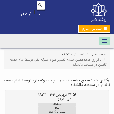
|
ورود
ثبت‌نام
دسترسی سریع
Toggle navigation
صفحه‌اصلی
اخبار
دانشگاه
برگزاری هجدهمین جلسه تفسیر سوره مبارکه بقره توسط امام جمعه
کاشان در مسجد دانشگاه.
برگزاری هجدهمین جلسه تفسیر سوره مبارکه بقره توسط امام جمعه
کاشان در مسجد دانشگاه.
۲۶ فروردین ۱۴۰۴ | ۱۶:۲۷
کد : ۲۵۴۸۱
دانشگاه
نهاد
تفسیر قرآن کریم