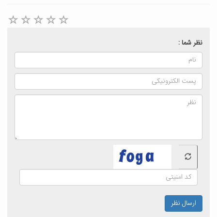
نظر شما :
ارسال نظر