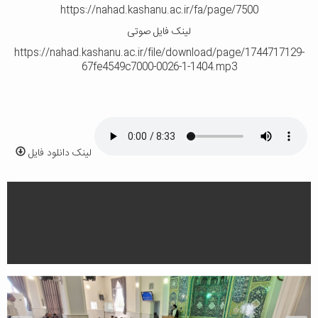
https://nahad.kashanu.ac.ir/fa/page/7500
لینک فایل صوتی
https://nahad.kashanu.ac.ir/file/download/page/1744717129-
67fe4549c7000-0026-1-1404.mp3
لینک دانلود فایل