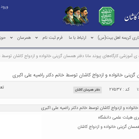
ورود
کاری کریمه اهل بیت(س)
ارتباط با ما
فرم ثبت نام
همرسان
حوز
 ی آموزشی کارگاه‌های پیوند مانا دفتر همسان گزینی خانواده و ازدواج کاشان توسط 
ن گزینی خانواده و ازدواج کاشان توسط خانم دکتر راضیه علی اکبری
تعد
کد : ۲۷۵۳۷
دفتر همرسان کاشان
 خانواده و ازدواج کاشان توسط خانم دکتر راضیه علی اکبری
ری هیئت علمی دانشگاه
همسان گزینی خانواده و ازدواج کاشان