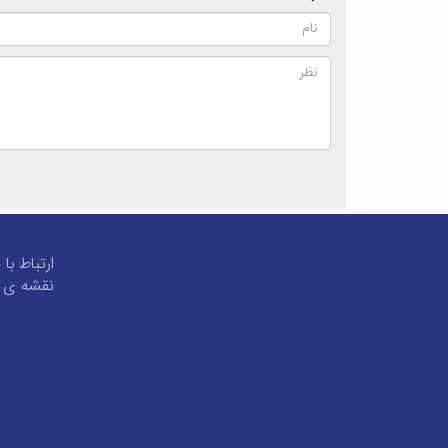
ارتباط با 
نقشه ی 