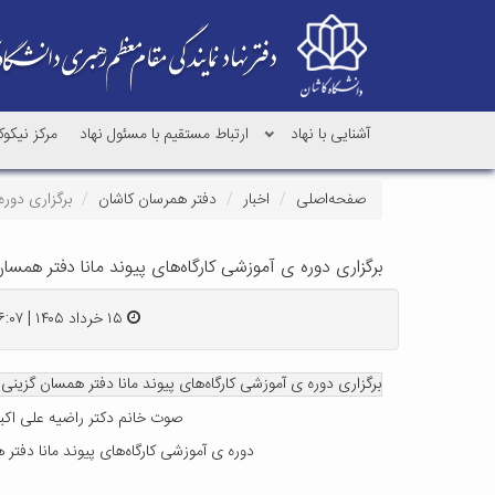
آشنایی با نهاد
ارتباط مستقیم با مسئول نهاد
مرکز نیکو
صفحه‌اصلی
اخبار
دفتر همرسان کاشان
برگزاری دوره
برگزاری دوره ی آموزشی کارگاه‌های پیوند مانا دفتر همسا
۱۵ خرداد ۱۴۰۵ | ۱۶:۰۷
برگزاری دوره ی آموزشی کارگاه‌های پیوند مانا دفتر همسان گزینی
صوت خانم دکتر راضیه علی اکب
دوره ی آموزشی کارگاه‌های پیوند مانا دفتر 