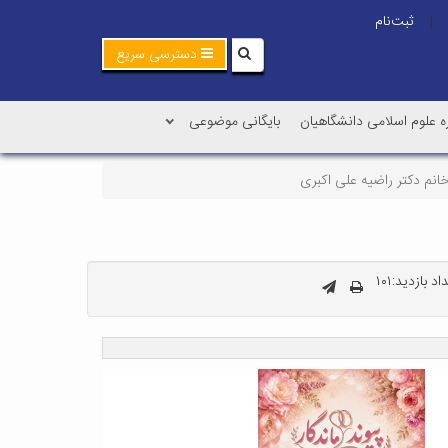
ثبت‌نام
|
دسترسی سریع
ه علوم اسلامی دانشگاهیان
بایگانی موضوعی
خانم دکتر راضیه علی اکبری
اد بازدید:۱۰۱