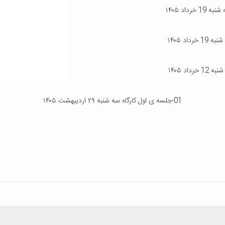
داد ۱۴۰۵
01-جلسه ی اول کارگاه سه شنبه ۲۹ اردیبهشت ۱۴۰۵