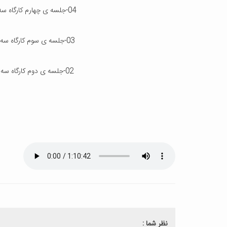
04-جلسه ی چهارم کارگاه سه شنبه 19 خرداد ۱۴۰۵
03-
جلسه ی سوم کارگاه سه شنبه 19 خر
02-جلسه ی دوم کارگاه سه شنبه 12 خرداد ۱۴۰۵
نظر شما :