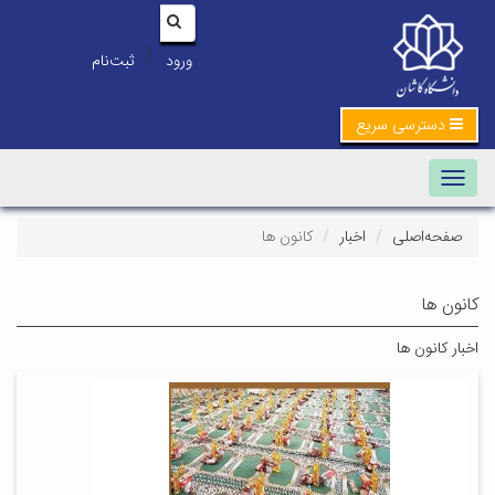
|
ورود
ثبت‌نام
دسترسی سریع
Toggle navigation
صفحه‌اصلی
اخبار
کانون ها
کانون ها
اخبار کانون ها