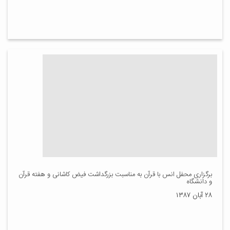
برگزاری محفل انس با قرآن به مناسبت بزرگداشت فیض کاشانی و هفته قرآن
و دانشگاه
۲۸ آبان ۱۳۸۷