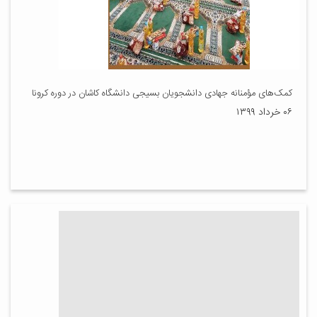
کمک‌های مؤمنانه جهادی دانشجویان بسیجی دانشگاه کاشان در دوره کرونا
۰۶ خرداد ۱۳۹۹