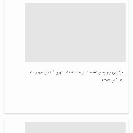
برگزاری چهارمین نشست از سلسله نشستهای گفتمان مهدویت
۱۵ آبان ۱۳۸۷