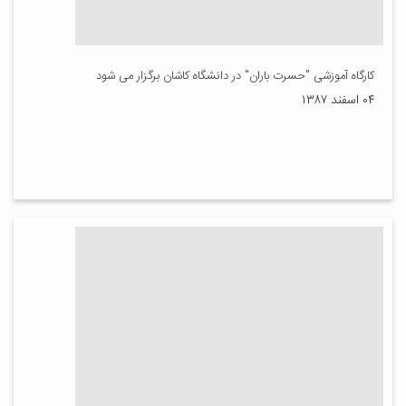
کارگاه آموزشی "حسرت باران" در دانشگاه کاشان برگزار می شود
۰۴ اسفند ۱۳۸۷