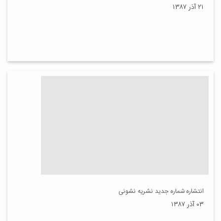
۲۱ آذر ۱۳۸۷
انتشاره شماره جدید نشریه نشونی
۰۳ آذر ۱۳۸۷