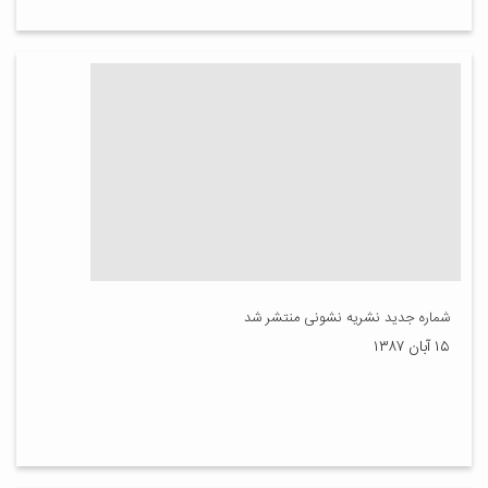
شماره جدید نشریه نشونی منتشر شد
۱۵ آبان ۱۳۸۷