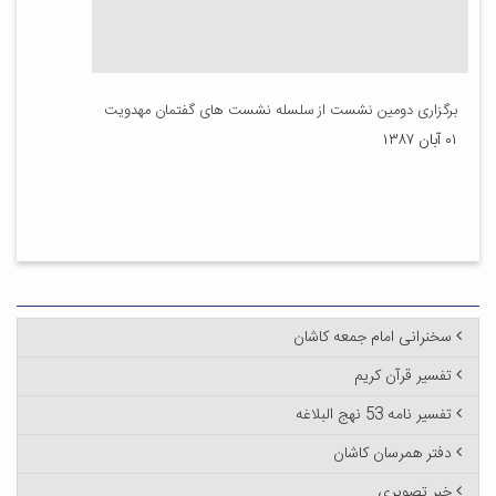
برگزاری دومین نشست از سلسله نشست های گفتمان مهدویت
۰۱ آبان ۱۳۸۷
سخنرانی امام جمعه کاشان
تفسیر قرآن کریم
تفسیر نامه 53 نهج البلاغه
دفتر همرسان کاشان
خبر تصویری