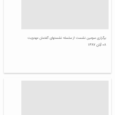
برگزاری سومین نشست از سلسله نشستهای گفتمان مهدویت
۰۸ آبان ۱۳۸۷