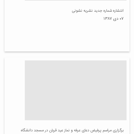
انتشاره شماره جدید نشریه نشونی
۰۷ دی ۱۳۸۷
برگزاری مراسم پرفیض دعای عرفه و نماز عید قربان در مسجد دانشگاه