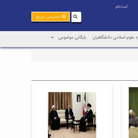
ثبت‌نام
|
دسترسی سریع
ه علوم اسلامی دانشگاهیان
بایگانی موضوعی