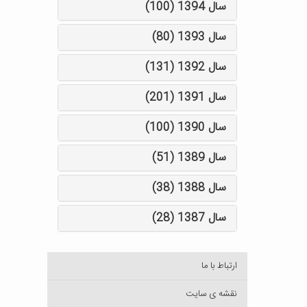
سال 1394 (100)
سال 1393 (80)
سال 1392 (131)
سال 1391 (201)
سال 1390 (100)
سال 1389 (51)
سال 1388 (38)
سال 1387 (28)
ارتباط با ما
نقشه ی سایت