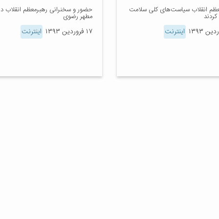
عظم انقلاب سیاست‌های کلی سلامت
حضور و سخنرانی رهبرمعظم انقلاب در
 کردند
مطهر رضوی
اینترنت
۱۷ فروردین ۱۳۹۳
اینترنت