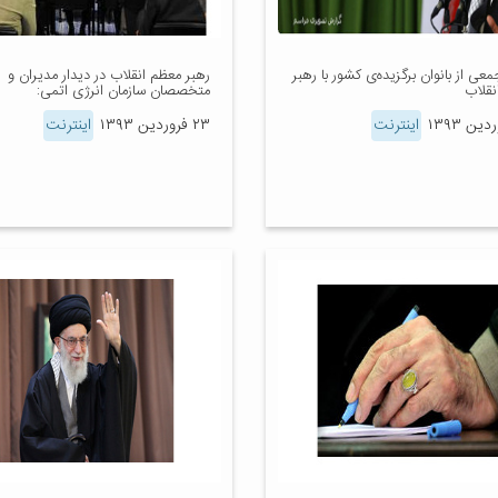
معی از بانوان برگزیده‌ی کشور با رهبر
رهبر معظم انقلاب در دیدار مدیران و
نقلاب
متخصصان سازمان انرژی اتمی:
اینترنت
۲۳ فروردین ۱۳۹۳
اینترنت