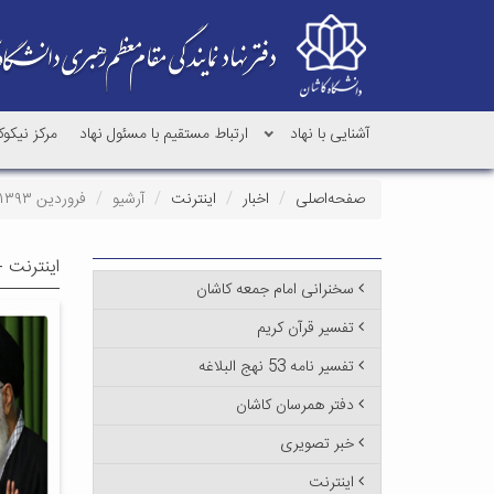
آشنایی با نهاد
ارتباط مستقیم با مسئول نهاد
مرکز نیکو
صفحه‌اصلی
اخبار
اینترنت
آرشیو
فروردین ۱۳۹۳
اینترنت -
سخنرانی امام جمعه کاشان
تفسیر قرآن کریم
تفسیر نامه 53 نهج البلاغه
دفتر همرسان کاشان
خبر تصویری
اینترنت