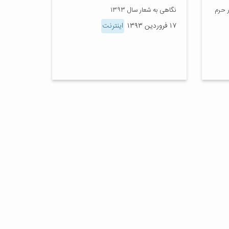
 حرم
نگاهی به شعار سال ۱۳۹۳
۱۷ فروردین ۱۳۹۳
اینترنت