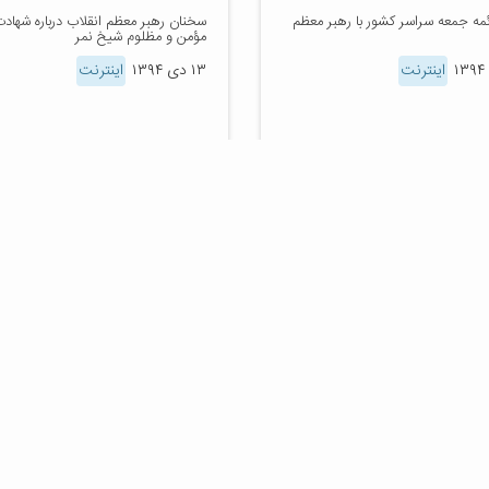
ئمه جمعه سراسر کشور با رهبر معظم
سخنان رهبر معظم انقلاب درباره شهادت
مؤمن و مظلوم شیخ نمر
اینترنت
۱۳ دی ۱۳۹۴
اینترنت