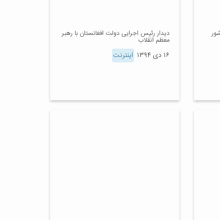
شور
دیدار رئیس اجرایی دولت افغانستان با رهبر
معظم انقلاب
۱۶ دی ۱۳۹۴
اینترنت