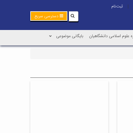
ثبت‌نام
|
دسترسی سریع
ه علوم اسلامی دانشگاهیان
بایگانی موضوعی