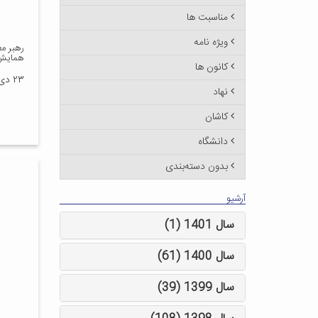
مناسبت ها
ویژه نامه
رهبر مع
همایش 
کانون ها
۲۳ دی ۱۳۹۴
نهاد
کاشان
دانشگاه
بدون دسته‌بندی
آرشیو
سال 1401 (1)
سال 1400 (61)
سال 1399 (39)