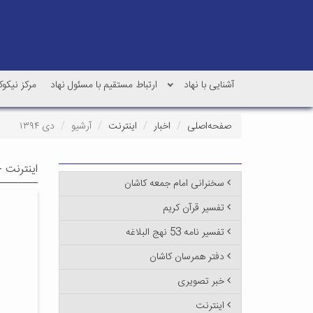
آشنایی با نهاد
ارتباط مستقیم با مسئول نهاد
مرکز نیکو
صفحه‌اصلی
اخبار
اینترنت
آرشیو
دی ۱۳۹۴
اینترنت -
سخنرانی امام جمعه کاشان
تفسیر قرآن کریم
تفسیر نامه 53 نهج البلاغه
دفتر همرسان کاشان
خبر تصویری
اینترنت