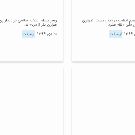
ظم انقلاب در دیدار دست اندرکاران
رهبر معظم انقلاب اسلامی در دیدار پر
ملّی «فقه هنر»:
هزاران نفر از مردم قم:
اینترنت
۲۰ دی ۱۳۹۴
اینترنت