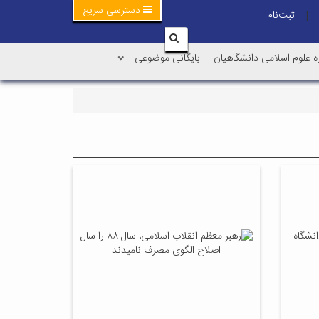
دسترسی سریع
ثبت‌نام
|
ه علوم اسلامی دانشگاهیان
بایگانی موضوعی