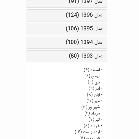
سال 1397 (91)
سال 1396 (124)
سال 1395 (106)
سال 1394 (100)
سال 1393 (80)
-
اسفند (۴)
-
بهمن (۸)
-
دی (۲)
-
آذر (۴)
-
آبان (۸)
-
مهر (۱۰)
-
شهریور (۵)
-
مرداد (۶)
-
تیر (۷)
-
خرداد (۶)
-
اردیبهشت (۱۴)
-
فروردین (۶)