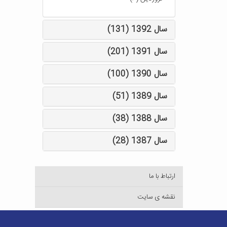
سال 1392 (131)
سال 1391 (201)
سال 1390 (100)
سال 1389 (51)
سال 1388 (38)
سال 1387 (28)
ارتباط با ما
نقشه ی سایت