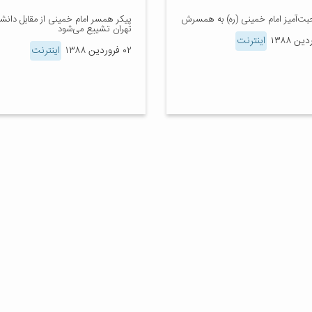
حبت‌آمیز امام خمینی (ره) به همسرش
پیکر همسر امام خمینی از مقابل دانشگ
تهران تشییع می‌شود
اینترنت
۰۲ فروردین ۱۳۸۸
اینترنت