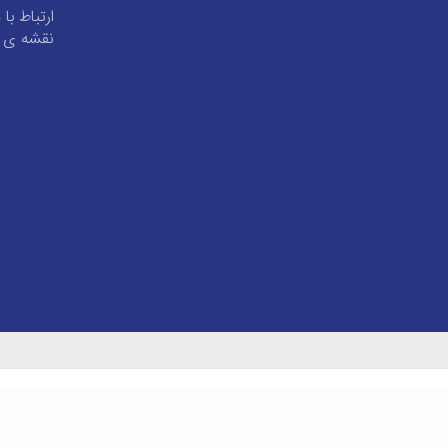
ارتباط با 
نقشه ی 