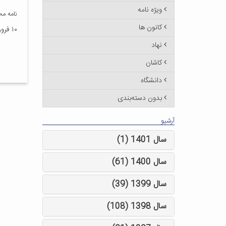
ویژه نامه
نامه م
کانون ها
۱۰ فروردین ۱۳۸۸
نهاد
کاشان
دانشگاه
بدون دسته‌بندی
آرشیو
سال 1401 (1)
سال 1400 (61)
سال 1399 (39)
سال 1398 (108)