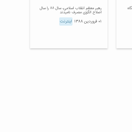
اه
رهبر معظم انقلاب اسلامی، سال ۸۸ را سال
اصلاح الگوی مصرف نامیدند
۰۱ فروردین ۱۳۸۸
اینترنت