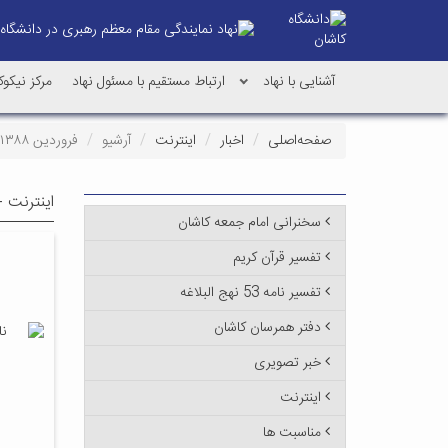
آشنایی با نهاد
ارتباط مستقیم با مسئول نهاد
مرکز نیکو
صفحه‌اصلی
اخبار
اینترنت
آرشیو
فروردین ۱۳۸۸
اینترنت -
سخنرانی امام جمعه کاشان
تفسیر قرآن کریم
تفسیر نامه 53 نهج البلاغه
دفتر همرسان کاشان
خبر تصویری
اینترنت
مناسبت ها