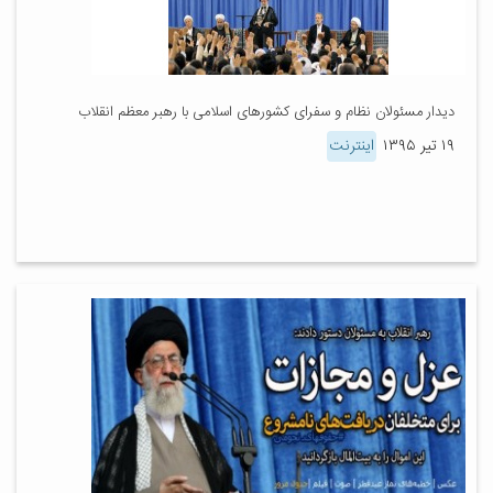
دیدار مسئولان نظام و سفرای کشورهای اسلامی با رهبر معظم انقلاب
۱۹ تیر ۱۳۹۵
اینترنت