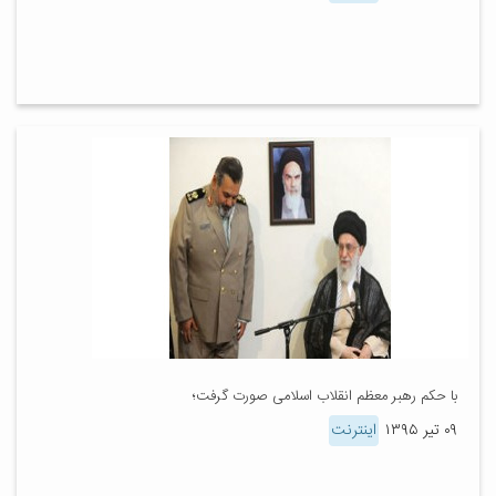
با حکم رهبر معظم انقلاب اسلامی صورت گرفت؛
۰۹ تیر ۱۳۹۵
اینترنت