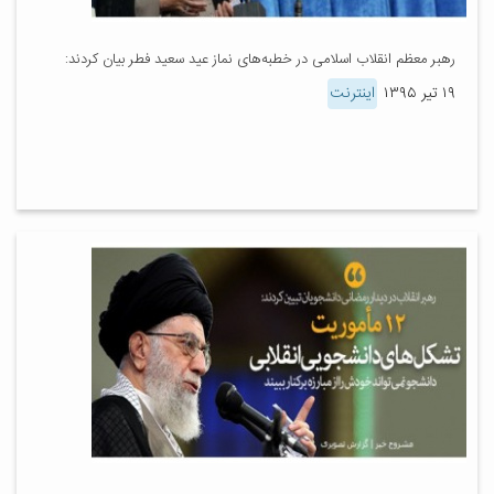
رهبر معظم انقلاب اسلامی در خطبه‌های نماز عید سعید فطر بیان کردند:
۱۹ تیر ۱۳۹۵
اینترنت