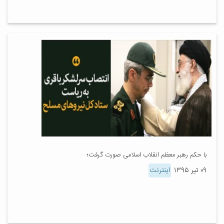
با حکم رهبر معظم انقلاب اسلامی صورت گرفت؛
۰۹ تیر ۱۳۹۵
اینترنت