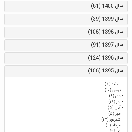
سال 1400 (61)
سال 1399 (39)
سال 1398 (108)
سال 1397 (91)
سال 1396 (124)
سال 1395 (106)
-
اسفند (۸)
-
بهمن (۱۰)
-
دی (۹)
-
آذر (۱۴)
-
آبان (۵)
-
مهر (۵)
-
شهریور (۱۳)
-
مرداد (۴)
-
تیر (۹)