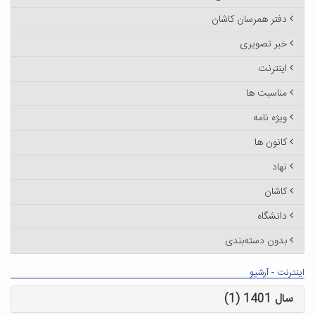
دفتر همرسان کاشان
خبر تصویری
اینترنت
مناسبت ها
ویژه نامه
کانون ها
نهاد
کاشان
دانشگاه
بدون دسته‌بندی
اینترنت - آرشیو
سال 1401 (1)