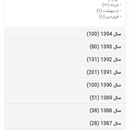
-
خرداد (۱۲)
-
اردیبهشت (۹)
-
فروردین (۸)
سال 1394 (100)
سال 1393 (80)
سال 1392 (131)
سال 1391 (201)
سال 1390 (100)
سال 1389 (51)
سال 1388 (38)
سال 1387 (28)