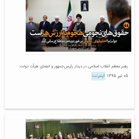
رهبر معظم انقلاب اسلامی در دیدار رئیس‌جمهور و اعضای هیأت دولت:
۰۵ تیر ۱۳۹۵
اینترنت