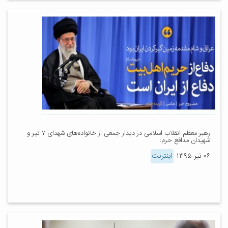
رهبر معظم انقلاب اسلامی در دیدار جمعی از خانواده‌های شهدای ۷ تیر و
شهیدان مدافع حرم:
۰۶ تیر ۱۳۹۵
اینترنت