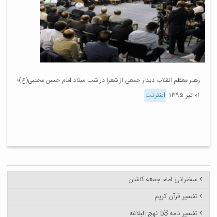
رهبر معظم انقلاب دیدار جمعی از شعرا در شب میلاد امام حسن مجتبی(ع)؛
۰۱ تیر ۱۳۹۵
اینترنت
سخنرانی امام جمعه کاشان
تفسیر قرآن کریم
تفسیر نامه 53 نهج البلاغه