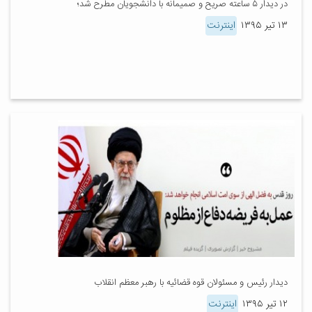
در دیدار ۵ ساعته صریح و صمیمانه با دانشجویان مطرح شد؛
۱۳ تیر ۱۳۹۵
اینترنت
دیدار رئیس و مسئولان قوه قضائیه با رهبر معظم انقلاب
۱۲ تیر ۱۳۹۵
اینترنت