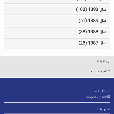
سال 1390 (100)
سال 1389 (51)
سال 1388 (38)
سال 1387 (28)
ارتباط با ما
نقشه ی سایت
ارتباط با ما
نقشه ی سایت
تماس با ما