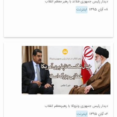
دیدار رئیس جمهوری فنلاند با رهبر معظم انقلاب
۰۸ آبان ۱۳۹۵
اینترنت
دیدار رئیس جمهوری ونزوئلا با رهبرمعظم انقلاب
۰۲ آبان ۱۳۹۵
اینترنت