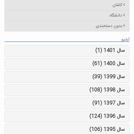
کاشان
دانشگاه
بدون دسته‌بندی
آرشیو
سال 1401 (1)
سال 1400 (61)
سال 1399 (39)
سال 1398 (108)
سال 1397 (91)
سال 1396 (124)
سال 1395 (106)