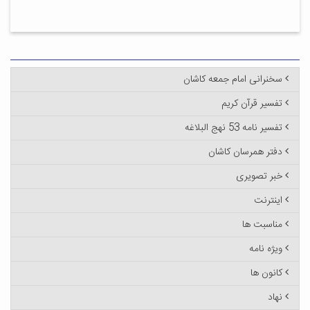
سخنرانی امام جمعه کاشان
تفسیر قرآن کریم
تفسیر نامه 53 نهج البلاغه
دفتر همرسان کاشان
خبر تصویری
اینترنت
مناسبت ها
ویژه نامه
کانون ها
نهاد