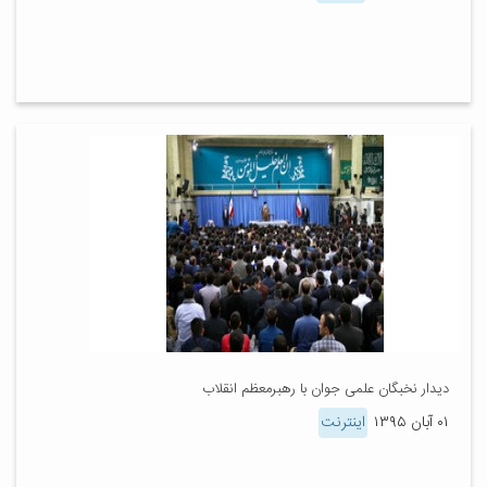
دیدار نخبگان علمی جوان با رهبرمعظم انقلاب
۰۱ آبان ۱۳۹۵
اینترنت