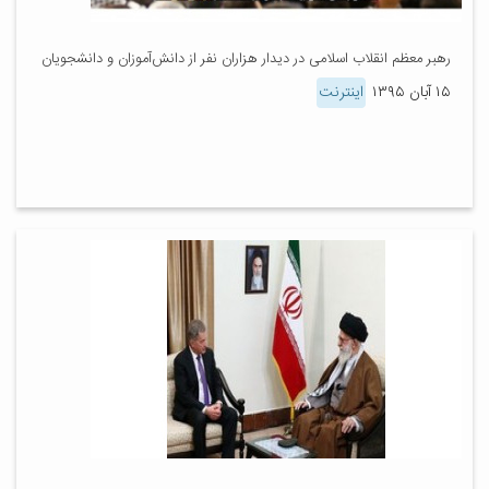
رهبر معظم انقلاب اسلامی در دیدار هزاران نفر از دانش‌آموزان و دانشجویان
۱۵ آبان ۱۳۹۵
اینترنت