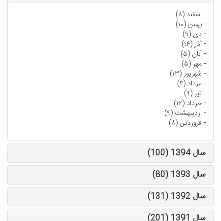
-
اسفند (۸)
-
بهمن (۱۰)
-
دی (۹)
-
آذر (۱۴)
-
آبان (۵)
-
مهر (۵)
-
شهریور (۱۳)
-
مرداد (۴)
-
تیر (۹)
-
خرداد (۱۲)
-
اردیبهشت (۹)
-
فروردین (۸)
سال 1394 (100)
سال 1393 (80)
سال 1392 (131)
سال 1391 (201)