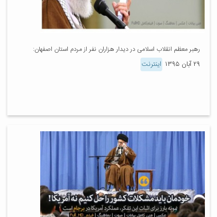
رهبر معظم انقلاب اسلامی در دیدار هزاران نفر از مردم استان اصفهان:
۲۹ آبان ۱۳۹۵
اینترنت