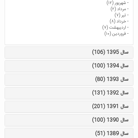
-
شهریور (۱۲)
-
مرداد (۲)
-
تیر (۷)
-
خرداد (۸)
-
اردیبهشت (۷)
-
فروردین (۱۰)
سال 1395 (106)
سال 1394 (100)
سال 1393 (80)
سال 1392 (131)
سال 1391 (201)
سال 1390 (100)
سال 1389 (51)