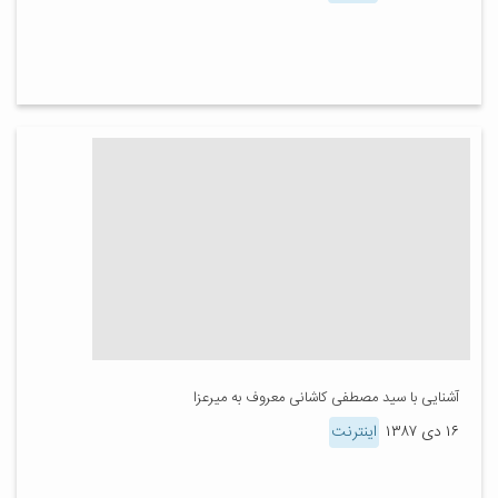
آشنایی با سید مصطفی کاشانی معروف به میرعزا
۱۶ دی ۱۳۸۷
اینترنت