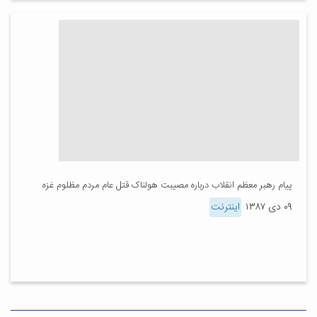
پیام رهبر معظم انقلاب درباره مصیبت هولناک قتل عام مردم مظلوم غزه
۰۹ دی ۱۳۸۷
اینترنت