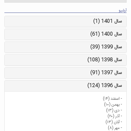
آرشیو
سال 1401 (1)
سال 1400 (61)
سال 1399 (39)
سال 1398 (108)
سال 1397 (91)
سال 1396 (124)
-
اسفند (۱۴)
-
بهمن (۱۰)
-
دی (۱۳)
-
آذر (۲۰)
-
آبان (۱۳)
-
مهر (۸)