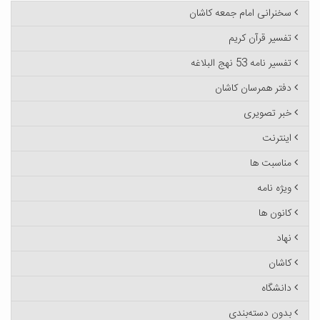
سخنرانی امام جمعه کاشان
تفسیر قرآن کریم
تفسیر نامه 53 نهج البلاغه
دفتر همرسان کاشان
خبر تصویری
اینترنت
مناسبت ها
ویژه نامه
کانون ها
نهاد
کاشان
دانشگاه
بدون دسته‌بندی