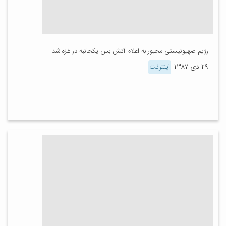
رژیم صهیونیستی مجبور به اعلام آتش بس یکجانبه در غزه شد
۲۹ دی ۱۳۸۷
اینترنت