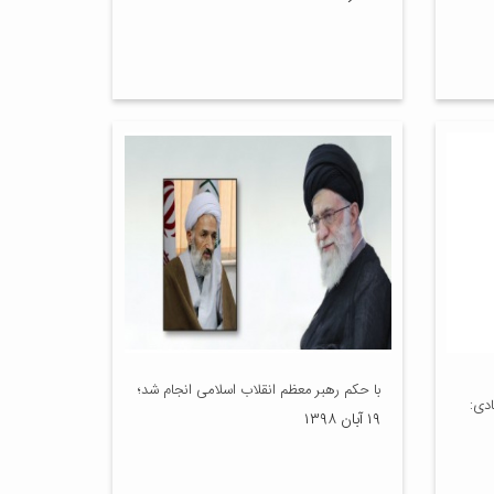
با حکم رهبر معظم انقلاب اسلامی انجام شد؛
ادی:
۱۹ آبان ۱۳۹۸