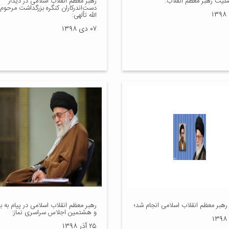
سلیت رهبر معظم انقلاب:
رهبر معظم انقلاب اسلامی در دیدار
دست‌اندرکاران کنگره بزرگداشت مرحوم
الله تألهی:
۰۷ دی ۱۳۹۸
رهبر معظم انقلاب اسلامی انجام شد؛
رهبر معظم انقلاب اسلامی در پیام به
و هشتمین اجلاس سراسری نماز:
۲۵ آذر ۱۳۹۸