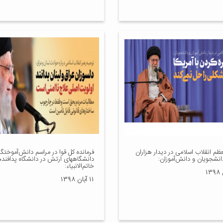
ظم انقلاب اسلامی در دیدار هزاران
فرمانده کل قوا در مراسم دانش‌آموختگ
دانشجویان و دانش‌آموزان:
دانشگاههای ارتش در دانشگاه پدافند
خاتم‌الانبیاء:
۱۱ آبان ۱۳۹۸