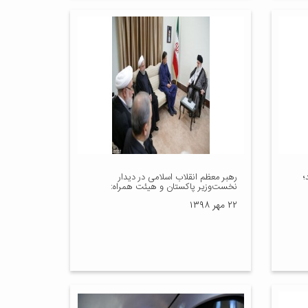
؛
رهبر معظم انقلاب اسلامی در دیدار
نخست‌وزیر پاکستان و هیئت همراه:
۲۲ مهر ۱۳۹۸