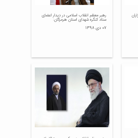
ران
رهبر معظم انقلاب اسلامی در دیدار اعضای
ستاد کنگره شهدای استان هرمزگان:
۰۷ دی ۱۳۹۸