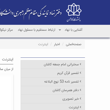
آشنایی با نهاد
ارتباط مستقیم با مسئول نهاد
مرکز نیکو
صفحه‌اصلی
اخبار
اینترنت
اینترنت
سخنرانی امام جمعه کاشان
از میان سای
تفسیر قرآن کریم
تفسیر نامه 53 نهج البلاغه
دفتر همرسان کاشان
خبر تصویری
اینترنت