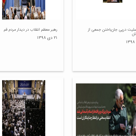
سلیت درپی جان‌باختن جمعی از
رهبر معظم انقلاب در دیدار مردم قم
ان
۲۱ دی ۱۳۹۸