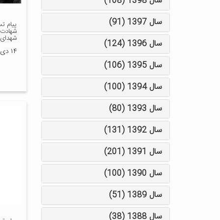
سال 1398 (108)
سال 1397 (91)
پیام ت
شهادت 
شهدای 
سال 1396 (124)
۱۴ دی ۱۳۹۸
سال 1395 (106)
سال 1394 (100)
سال 1393 (80)
سال 1392 (131)
سال 1391 (201)
سال 1390 (100)
سال 1389 (51)
سال 1388 (38)