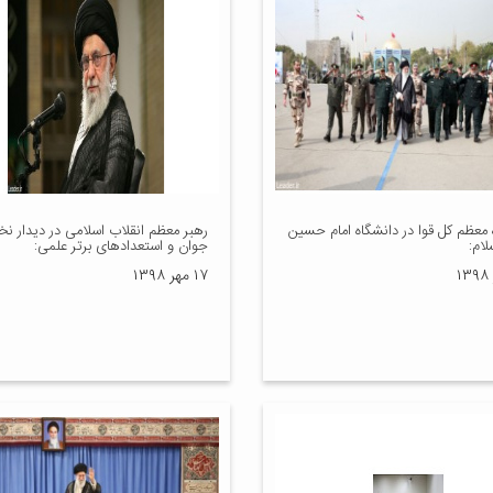
 معظم کل قوا در دانشگاه امام حسین
رهبر معظم انقلاب اسلامی در دیدار نخ
لام:
جوان و استعدادهای برتر علمی:
۱۷ مهر ۱۳۹۸