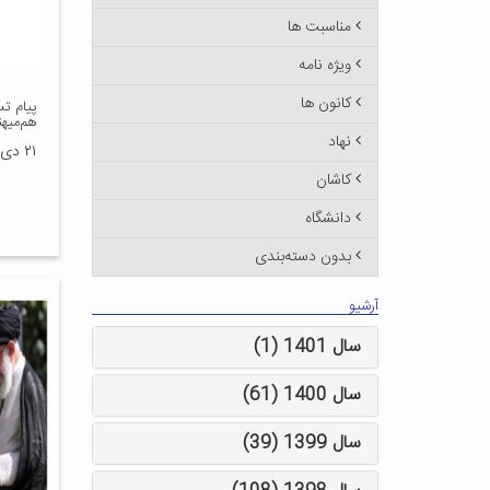
مناسبت ها
ویژه نامه
کانون ها
پیام ت
هم‌میهن
نهاد
۲۱ دی ۱۳۹۸
کاشان
دانشگاه
بدون دسته‌بندی
آرشیو
سال 1401 (1)
سال 1400 (61)
سال 1399 (39)