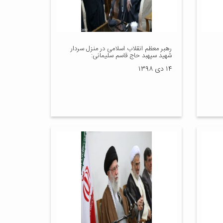
رهبر معظم انقلاب اسلامی در منزل سردار
شهید سپهبد حاج قاسم سلیمانی:
۱۴ دی ۱۳۹۸