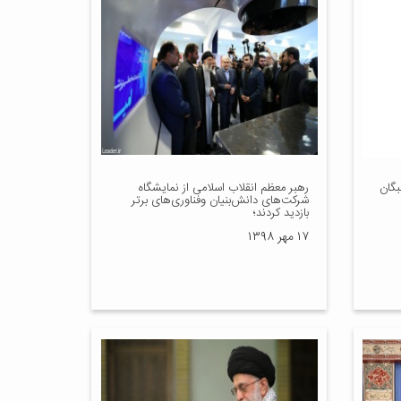
بگان
رهبر معظم انقلاب اسلامی از نمایشگاه
شرکت‌های دانش‌بنیان وفناوری‌های برتر
بازدید کردند؛
۱۷ مهر ۱۳۹۸