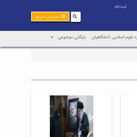
ثبت‌نام
|
دسترسی سریع
ه علوم اسلامی دانشگاهیان
بایگانی موضوعی