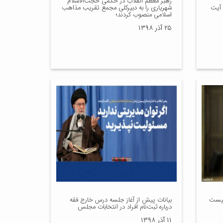
رهبر معظم انقلاب در حکمی حجت‌الاسلام
 آیت
شهریاری را به دبیرکلی مجمع تقریب مذاهب
اسلامی منصوب کردند؛
۲۵ آذر ۱۳۹۸
 بیست
بیانات پیش از آغاز جلسه درس خارج فقه
درباره ثبت‌نام افراد در انتخابات مجلس
۱۱ آذر ۱۳۹۸