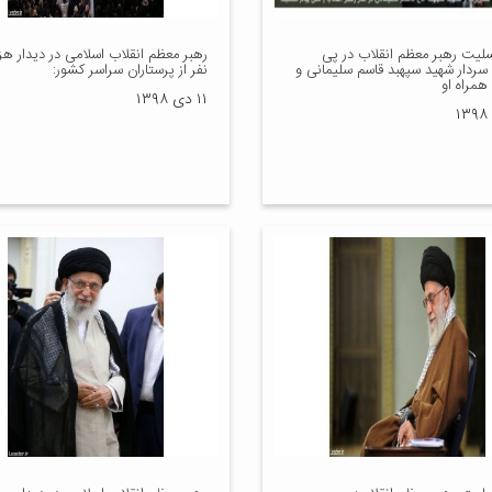
سلیت رهبر معظم انقلاب در پی
رهبر معظم انقلاب اسلامی در دیدار هزا
سردار شهید سپهبد قاسم سلیمانی و
نفر از پرستاران سراسر کشور:
همراه او
۱۱ دی ۱۳۹۸