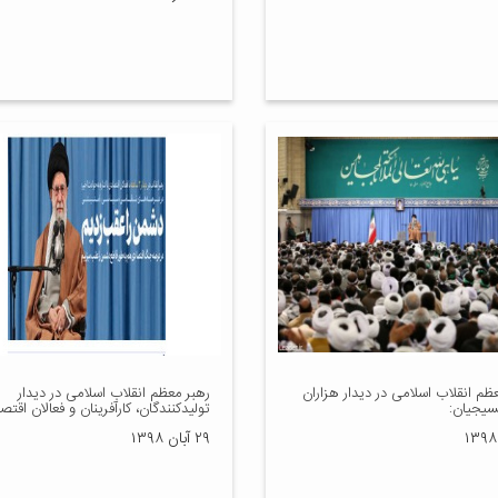
ظم انقلاب اسلامی در دیدار هزاران
رهبر معظم انقلاب اسلامی در دیدار
بسیجیان:
تولیدکنندگان، کارآفرینان و فعالان اقتص
۲۹ آبان ۱۳۹۸