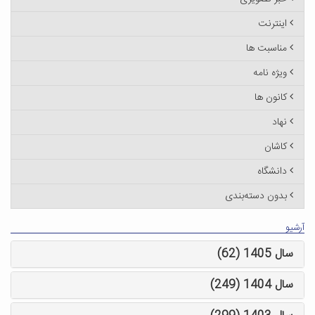
اینترنت
مناسبت ها
ویژه نامه
کانون ها
نهاد
کاشان
دانشگاه
بدون دسته‌بندی
آرشیو
سال 1405 (62)
سال 1404 (249)