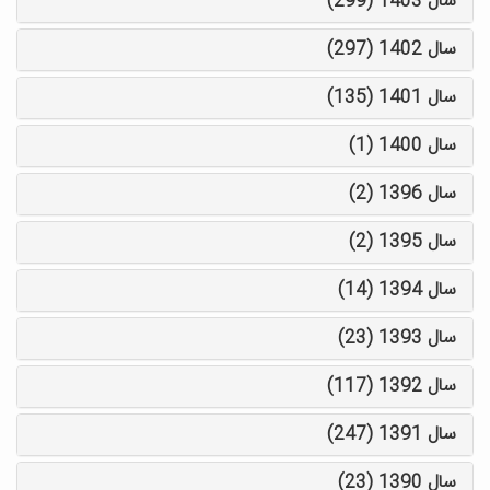
سال 1403 (299)
سال 1402 (297)
سال 1401 (135)
سال 1400 (1)
سال 1396 (2)
سال 1395 (2)
سال 1394 (14)
سال 1393 (23)
سال 1392 (117)
سال 1391 (247)
سال 1390 (23)