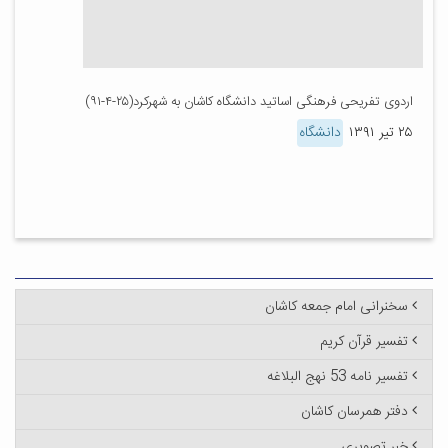
اردوی تفریحی فرهنگی اساتید دانشگاه کاشان به شهرکرد(۲۵-۴-۹۱)
۲۵ تیر ۱۳۹۱
دانشگاه
سخنرانی امام جمعه کاشان
تفسیر قرآن کریم
تفسیر نامه 53 نهج البلاغه
دفتر همرسان کاشان
خبر تصویری