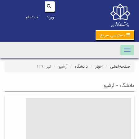
|
ورود
ثبت‌نام
دسترسی سریع
Toggle navigation
صفحه‌اصلی
اخبار
دانشگاه
آرشیو
تیر ۱۳۹۱
دانشگاه - آرشیو