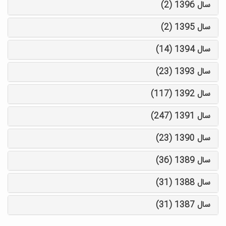
سال 1396 (2)
سال 1395 (2)
سال 1394 (14)
سال 1393 (23)
سال 1392 (117)
سال 1391 (247)
سال 1390 (23)
سال 1389 (36)
سال 1388 (31)
سال 1387 (31)