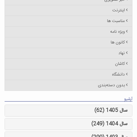
اینترنت
مناسبت ها
ویژه نامه
کانون ها
نهاد
کاشان
دانشگاه
بدون دسته‌بندی
آرشیو
سال 1405 (62)
سال 1404 (249)