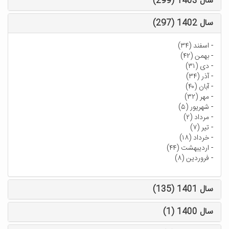
سال 1403 (299)
سال 1402 (297)
-
اسفند (۳۴)
-
بهمن (۴۲)
-
دی (۳۱)
-
آذر (۳۴)
-
آبان (۴۰)
-
مهر (۳۲)
-
شهریور (۵)
-
مرداد (۲)
-
تیر (۷)
-
خرداد (۱۸)
-
اردیبهشت (۴۴)
-
فروردین (۸)
سال 1401 (135)
سال 1400 (1)