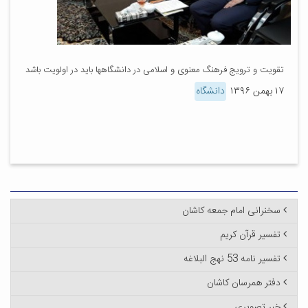
تقویت و ترویج فرهنگ معنوی و اسلامی در دانشگاهها باید در اولویت باشد
۱۷ بهمن ۱۳۹۶
دانشگاه
سخنرانی امام جمعه کاشان
تفسیر قرآن کریم
تفسیر نامه 53 نهج البلاغه
دفتر همرسان کاشان
خبر تصویری