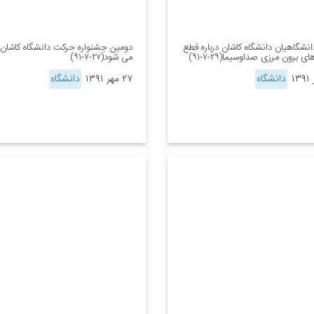
دانشگاهیان دانشگاه کاشان درباره قطع
دومین جشنواره حرکت دانشگاه کاشان ب
ای برون مرزی صداوسیما(۲۹-۷-۹۱)
می شود(۲۷-۷-۹۱)
دانشگاه
۲۷ مهر ۱۳۹۱
دانشگاه