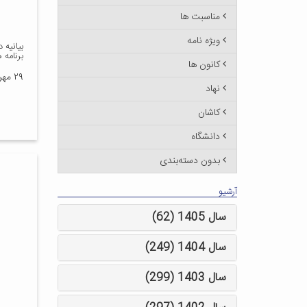
مناسبت ها
ویژه نامه
بیانیه 
برنامه ه
کانون ها
۲۹ مهر ۱۳۹۱
نهاد
کاشان
دانشگاه
بدون دسته‌بندی
آرشیو
سال 1405 (62)
سال 1404 (249)
سال 1403 (299)