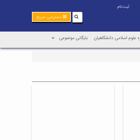
ثبت‌نام
|
دسترسی سریع
ه علوم اسلامی دانشگاهیان
بایگانی موضوعی