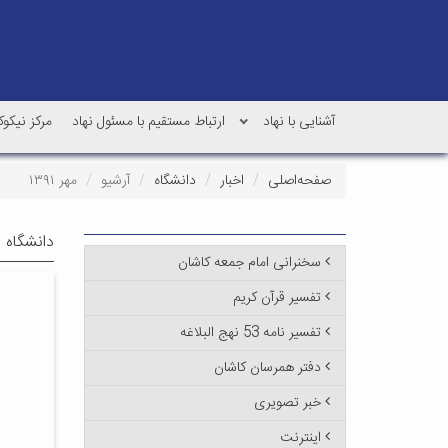
آشنایی با نهاد
ارتباط مستقیم با مسئول نهاد
مرکز نیکو
صفحه‌اصلی
اخبار
دانشگاه
آرشیو
مهر ۱۳۹۱
دانشگاه -
سخنرانی امام جمعه کاشان
تفسیر قرآن کریم
تفسیر نامه 53 نهج البلاغه
دفتر همرسان کاشان
خبر تصویری
اینترنت