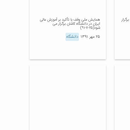
رگزار
همایش ملی وقف با تأکید بر آموزش عالی
ایران در دانشگاه کاشان برگزار می
شود(۲۵-۷-۹۱)
۲۵ مهر ۱۳۹۱
دانشگاه