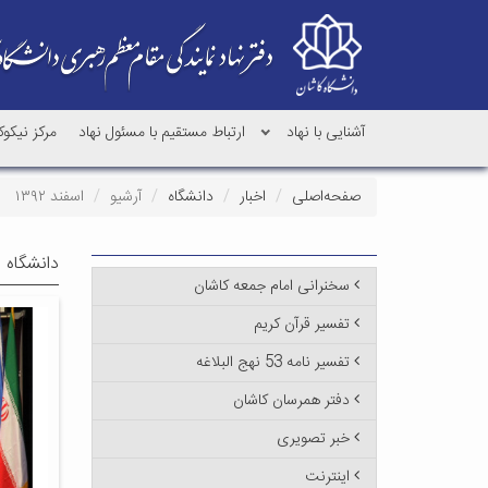
آشنایی با نهاد
ارتباط مستقیم با مسئول نهاد
مرکز نیکو
صفحه‌اصلی
اخبار
دانشگاه
آرشیو
اسفند ۱۳۹۲
دانشگاه -
سخنرانی امام جمعه کاشان
تفسیر قرآن کریم
تفسیر نامه 53 نهج البلاغه
دفتر همرسان کاشان
خبر تصویری
اینترنت