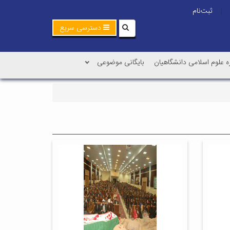
ثبت‌نام
|
دسترسی سریع
ه علوم اسلامی دانشگاهیان
بایگانی موضوعی