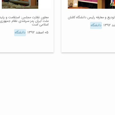
تودیع و معارفه رئیس دانشگاه کاشان
معاون نظارت مجلس: استقامت و پاید
ملت ایران رمز سربلندی نظام جمهوری
اسلامی است
دانشگاه
۰۵ اسفند ۱۳۹۲
دانشگاه