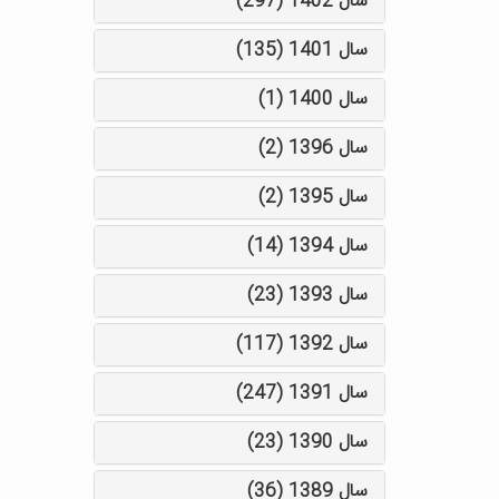
سال 1402 (297)
سال 1401 (135)
سال 1400 (1)
سال 1396 (2)
سال 1395 (2)
سال 1394 (14)
سال 1393 (23)
سال 1392 (117)
سال 1391 (247)
سال 1390 (23)
سال 1389 (36)