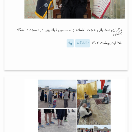
برگزاری سخنرانی حجت الاسلام والمسلمین تراشیون در مسجد دانشگاه
کاشان
۲۵ اردیبهشت ۱۴۰۲
دانشگاه
نهاد