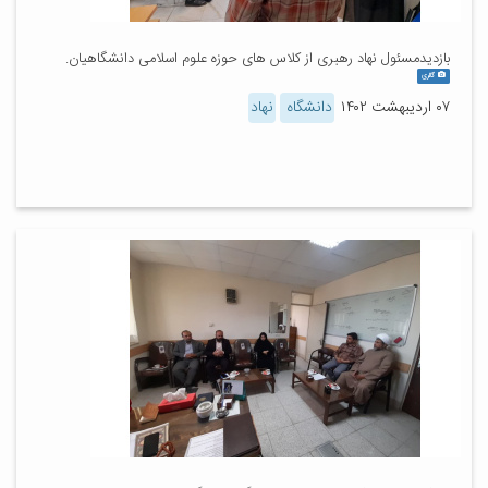
بازدیدمسئول نهاد رهبری از کلاس های حوزه علوم اسلامی دانشگاهیان.
گالری
۰۷ اردیبهشت ۱۴۰۲
دانشگاه
نهاد