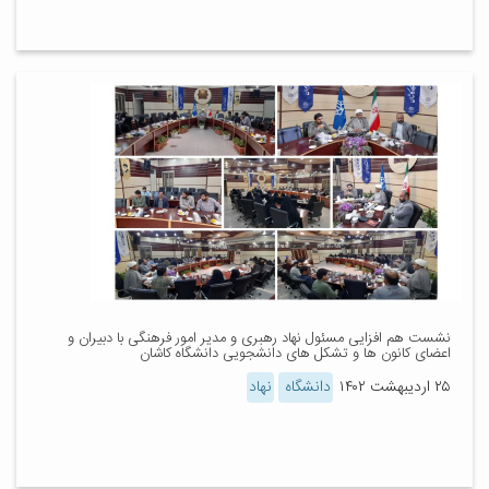
نشست هم افزایی مسئول نهاد رهبری و مدیر امور فرهنگی با دبیران و
اعضای کانون ها و تشکل های دانشجویی دانشگاه کاشان
۲۵ اردیبهشت ۱۴۰۲
دانشگاه
نهاد