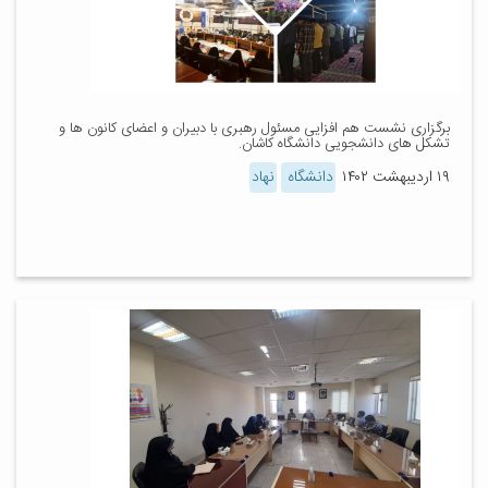
برگزاری نشست هم افزایی مسئول رهبری با دبیران و اعضای کانون ها و
تشکل های دانشجویی دانشگاه کاشان.
۱۹ اردیبهشت ۱۴۰۲
دانشگاه
نهاد