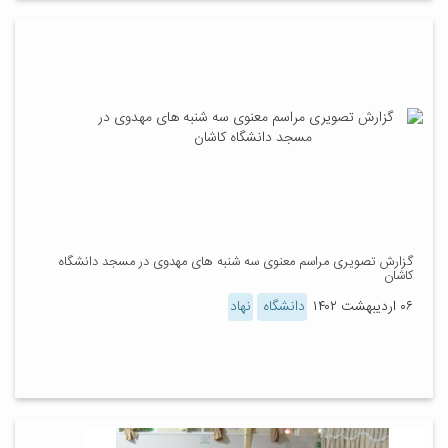
گزارش تصویری مراسم معنوی سه شنبه های مهدوی در مسجد دانشگاه
کاشان
۰۶ اردیبهشت ۱۴۰۲
دانشگاه
نهاد