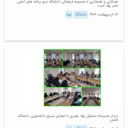
همکاری و همفکری با مجموعه فرهنگی دانشگاه جزو برنامه های اصلی
دفتر نهاد است
۰۷ اردیبهشت ۱۴۰۲
دانشگاه
نهاد
دیدار صمیمانه مسئول نهاد رهبری با اعضای بسیج دانشجویی دانشگاه
کاشان.