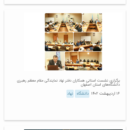
برگزاری نشست استانی همکاران دفتر نهاد نمایندگی مقام معظم رهبری
دانشگاه‌های استان اصفهان
۱۶ اردیبهشت ۱۴۰۲
دانشگاه
نهاد