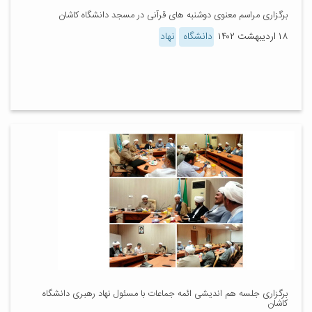
برگزاری مراسم معنوی دوشنبه های قرآنی در مسجد دانشگاه کاشان
۱۸ اردیبهشت ۱۴۰۲
دانشگاه
نهاد
برگزاری جلسه هم اندیشی ائمه جماعات با مسئول نهاد رهبری دانشگاه
کاشان