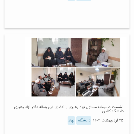
نشست صمیمانه مسئول نهاد رهبری با اعضای تیم رسانه دفتر نهاد رهبری
دانشگاه کاشان
۲۵ اردیبهشت ۱۴۰۲
دانشگاه
نهاد