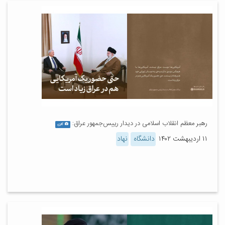
رهبر معظم انقلاب اسلامی در دیدار رییس‌جمهور عراق:
گالری
۱۱ اردیبهشت ۱۴۰۲
دانشگاه
نهاد