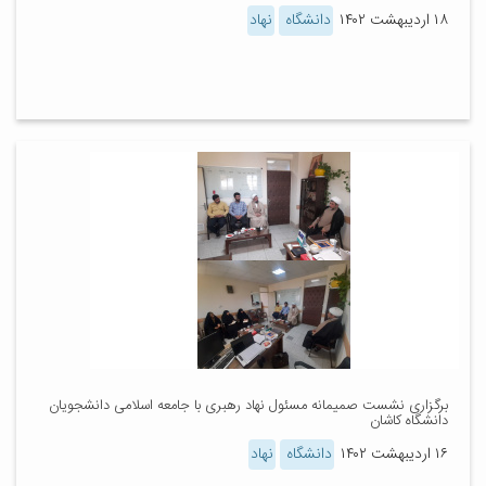
۱۸ اردیبهشت ۱۴۰۲
دانشگاه
نهاد
برگزاری نشست صمیمانه مسئول نهاد رهبری با جامعه اسلامی دانشجویان
دانشگاه کاشان
۱۶ اردیبهشت ۱۴۰۲
دانشگاه
نهاد