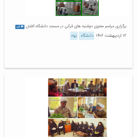
برگزاری مراسم معنوی دوشنبه های قرآنی در مسجد دانشگاه کاشان
گالری
۱۲ اردیبهشت ۱۴۰۲
دانشگاه
نهاد