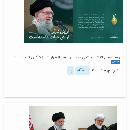
رهبر معظم انقلاب اسلامی در دیدار بیش از هزار نفر از کارگران تاکید کردند:
گالری
۱۱ اردیبهشت ۱۴۰۲
دانشگاه
نهاد