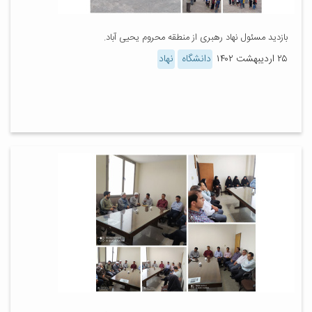
بازدید مسئول نهاد رهبری از منطقه محروم یحیی آباد.
۲۵ اردیبهشت ۱۴۰۲
دانشگاه
نهاد