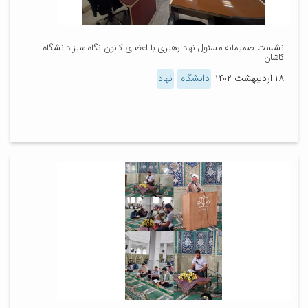
نشست صمیمانه مسئول نهاد رهبری با اعضای کانون نگاه سبز دانشگاه
کاشان
۱۸ اردیبهشت ۱۴۰۲
دانشگاه
نهاد