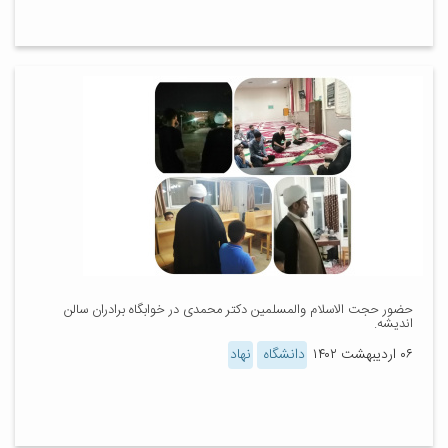
حضور حجت الاسلام والمسلمین دکتر محمدی در خوابگاه برادران سالن
اندیشه.
۰۶ اردیبهشت ۱۴۰۲
دانشگاه
نهاد