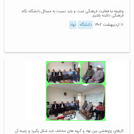
وظیفه ما فعالیت فرهنگی است و باید نسبت به مسائل دانشگاه نگاه
فرهنگی داشته باشیم
۱۱ اردیبهشت ۱۴۰۲
دانشگاه
نهاد
کارهای پژوهشی بین نهاد و گروه های مختلف باید شکل بگیرد و زمینه آن