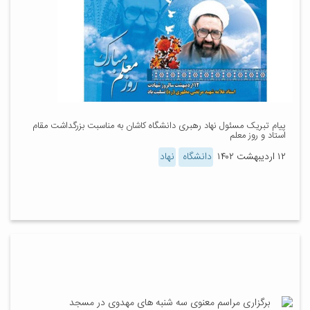
پیام تبریک مسئول نهاد رهبری دانشگاه کاشان به مناسبت بزرگداشت مقام
استاد و روز معلم
۱۲ اردیبهشت ۱۴۰۲
دانشگاه
نهاد