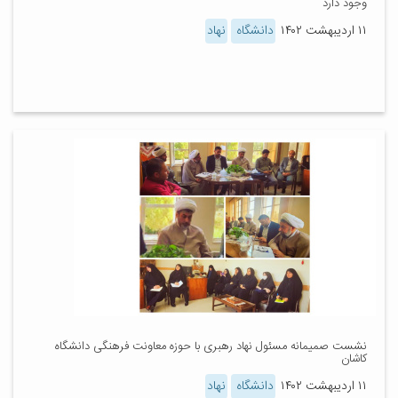
وجود دارد
۱۱ اردیبهشت ۱۴۰۲
دانشگاه
نهاد
نشست صمیمانه مسئول نهاد رهبری با حوزه معاونت فرهنگی دانشگاه
کاشان
۱۱ اردیبهشت ۱۴۰۲
دانشگاه
نهاد