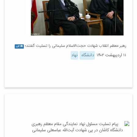
رهبر معظم انقلاب شهادت حجت‌الاسلام سلیمانی را تسلیت گفتند؛
گالری
۱۱ اردیبهشت ۱۴۰۲
دانشگاه
نهاد