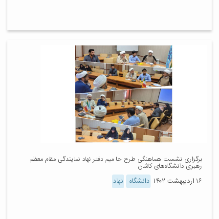
برگزاری نشست هماهنگی طرح حا میم دفتر نهاد نمایندگی مقام معظم
رهبری دانشگاه‌های کاشان
۱۶ اردیبهشت ۱۴۰۲
دانشگاه
نهاد