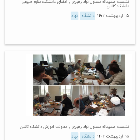
نشست صمیمانه مسئول نهاد رهبری با اعضای دانشکده منابع طبیعی
دانشگاه کاشان
۲۵ اردیبهشت ۱۴۰۲
دانشگاه
نهاد
نشست صمیمانه مسئول نهاد رهبری با معاونت آموزش دانشگاه کاشان
۲۵ اردیبهشت ۱۴۰۲
دانشگاه
نهاد