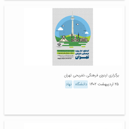
برگزاری اردوی فرهنگی ،تفریحی تهران
۲۵ اردیبهشت ۱۴۰۲
دانشگاه
نهاد