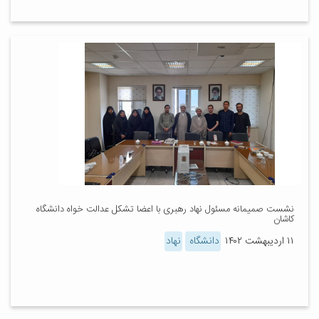
نشست صمیمانه مسئول نهاد رهبری با اعضا تشکل عدالت خواه دانشگاه
کاشان
۱۱ اردیبهشت ۱۴۰۲
دانشگاه
نهاد