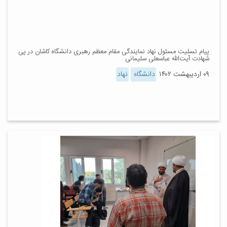
پیام تسلیت مسئول نهاد نمایندگی مقام معظم رهبری دانشگاه کاشان در پی
شهادت آیت‌الله عباسعلی سلیمانی
۰۹ اردیبهشت ۱۴۰۲
دانشگاه
نهاد