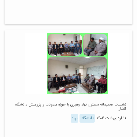
نشست صمیمانه مسئول نهاد رهبری با حوزه معاونت و پژوهش دانشگاه
کاشان
۱۱ اردیبهشت ۱۴۰۲
دانشگاه
نهاد