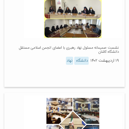
نشست صمیمانه مسئول نهاد رهبری با اعضای انجمن اسلامی مستقل
دانشگاه کاشان
۱۹ اردیبهشت ۱۴۰۲
دانشگاه
نهاد