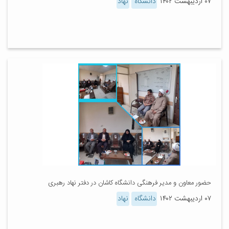
۰۷ اردیبهشت ۱۴۰۲
دانشگاه
نهاد
حضور معاون و مدیر فرهنگی دانشگاه کاشان در دفتر نهاد رهبری
۰۷ اردیبهشت ۱۴۰۲
دانشگاه
نهاد