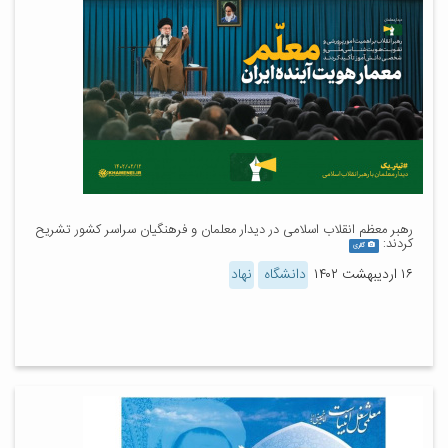
رهبر معظم انقلاب اسلامی در دیدار معلمان و فرهنگیان سراسر کشور تشریح
کردند:
گالری
۱۶ اردیبهشت ۱۴۰۲
دانشگاه
نهاد