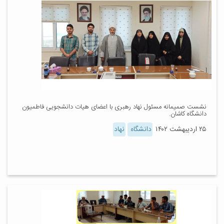
نشست صمیمانه مسئول نهاد رهبری با اعضای هیات دانشجویی فاطمیون
دانشگاه کاشان.
۲۵ اردیبهشت ۱۴۰۲
دانشگاه
نهاد