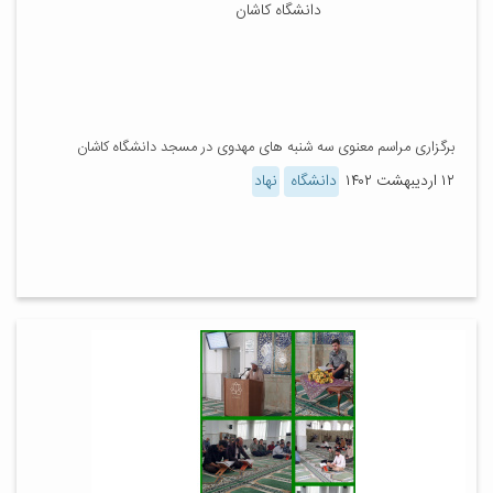
برگزاری مراسم معنوی سه شنبه های مهدوی در مسجد دانشگاه کاشان
۱۲ اردیبهشت ۱۴۰۲
دانشگاه
نهاد