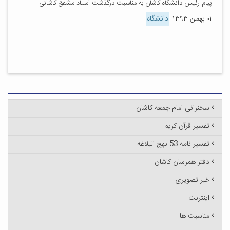
پیام رئیس دانشگاه کاشان به مناسبت درگذشت استاد مشفق کاشانی
۰۱ بهمن ۱۳۹۳
دانشگاه
سخنرانی امام جمعه کاشان
تفسیر قرآن کریم
تفسیر نامه 53 نهج البلاغه
دفتر همرسان کاشان
خبر تصویری
اینترنت
مناسبت ها