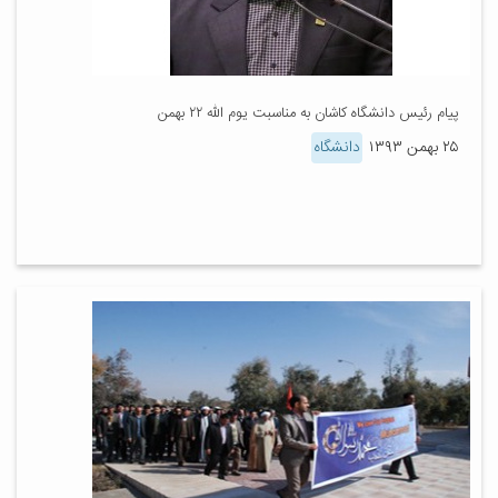
پیام رئیس دانشگاه کاشان به مناسبت یوم الله ۲۲ بهمن
۲۵ بهمن ۱۳۹۳
دانشگاه