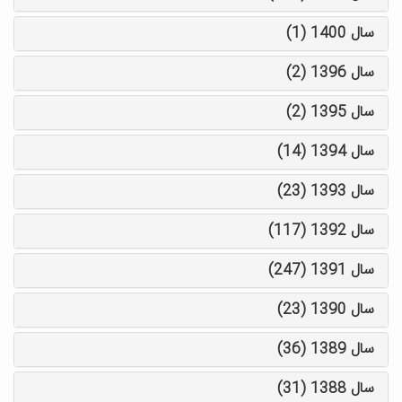
سال 1400 (1)
سال 1396 (2)
سال 1395 (2)
سال 1394 (14)
سال 1393 (23)
سال 1392 (117)
سال 1391 (247)
سال 1390 (23)
سال 1389 (36)
سال 1388 (31)