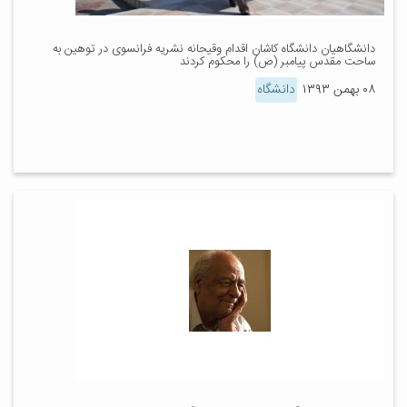
دانشگاهیان دانشگاه کاشان اقدام وقیحانه نشریه فرانسوی در توهین به
ساحت مقدس پیامبر (ص) را محکوم کردند
۰۸ بهمن ۱۳۹۳
دانشگاه