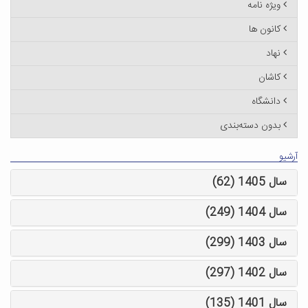
ویژه نامه
کانون ها
نهاد
کاشان
دانشگاه
بدون دسته‌بندی
آرشیو
سال 1405 (62)
سال 1404 (249)
سال 1403 (299)
سال 1402 (297)
سال 1401 (135)