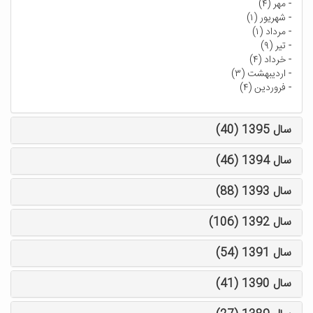
-
مهر (۴)
-
شهریور (۱)
-
مرداد (۱)
-
تیر (۹)
-
خرداد (۴)
-
اردیبهشت (۳)
-
فروردین (۴)
سال 1395 (40)
سال 1394 (46)
سال 1393 (88)
سال 1392 (106)
سال 1391 (54)
سال 1390 (41)