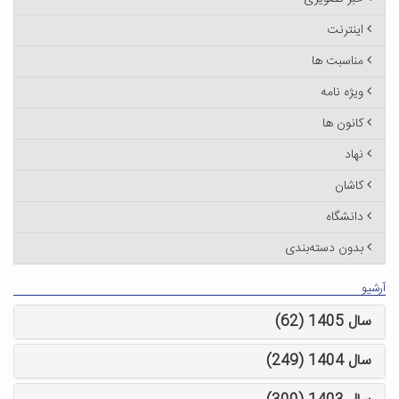
اینترنت
مناسبت ها
ویژه نامه
کانون ها
نهاد
کاشان
دانشگاه
بدون دسته‌بندی
آرشیو
سال 1405 (62)
سال 1404 (249)