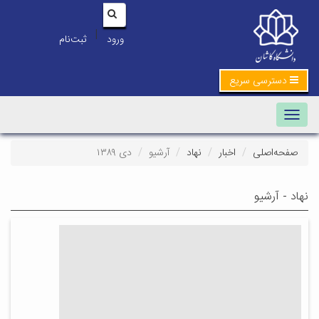
|
ورود
ثبت‌نام
دسترسی سریع
Toggle navigation
صفحه‌اصلی
اخبار
نهاد
آرشیو
دی ۱۳۸۹
نهاد - آرشیو