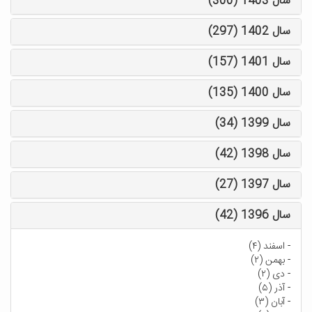
سال 1403 (300)
سال 1402 (297)
سال 1401 (157)
سال 1400 (135)
سال 1399 (34)
سال 1398 (42)
سال 1397 (27)
سال 1396 (42)
-
اسفند (۴)
-
بهمن (۲)
-
دی (۲)
-
آذر (۵)
-
آبان (۳)