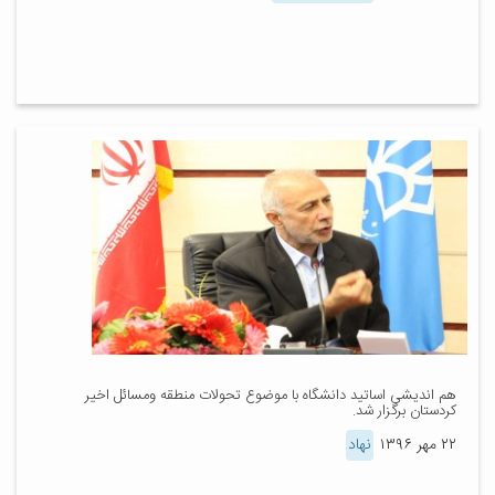
هم اندیشی اساتید دانشگاه با موضوع تحولات منطقه ومسائل اخیر
کردستان برگزار شد.
۲۲ مهر ۱۳۹۶
نهاد