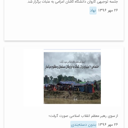
جلسه‌ توجیهی کاروان دانشگاه کاشان اعزامی به عتبات برگزار شد.
۲۶ مهر ۱۳۹۶
نهاد
از سوی رهبر معظم انقلاب اسلامی صورت گرفت؛
۲۶ مهر ۱۳۹۶
بدون دسته‌بندی