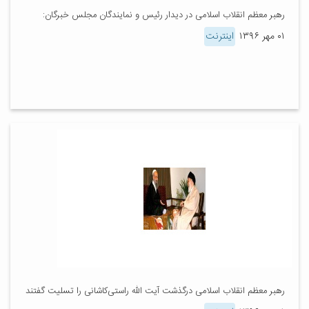
رهبر معظم انقلاب اسلامی در دیدار رئیس و نمایندگان مجلس خبرگان:
۰۱ مهر ۱۳۹۶
اینترنت
رهبر معظم انقلاب اسلامی درگذشت آیت الله راستی‌کاشانی را تسلیت گفتند