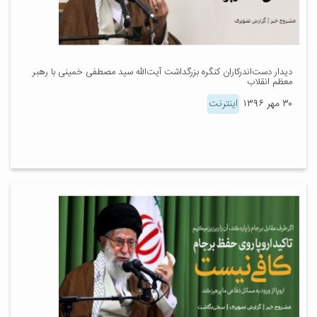
دیدار دست‌اندرکاران کنگره بزرگداشت آیت‌الله سید مصطفی خمینی با رهبر
معظم انقلاب
۳۰ مهر ۱۳۹۶
اینترنت