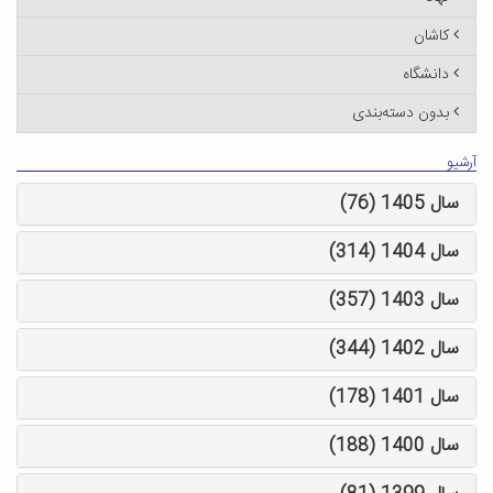
کاشان
دانشگاه
بدون دسته‌بندی
آرشیو
سال 1405 (76)
سال 1404 (314)
سال 1403 (357)
سال 1402 (344)
سال 1401 (178)
سال 1400 (188)