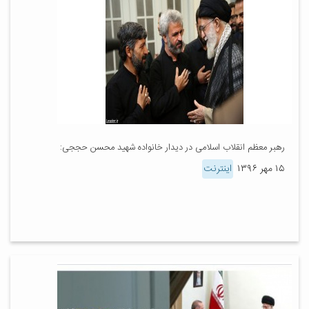
رهبر معظم انقلاب اسلامی در دیدار خانواده شهید محسن حججی:
۱۵ مهر ۱۳۹۶
اینترنت