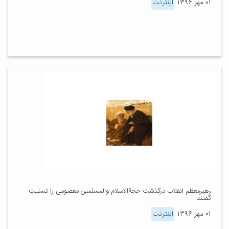
۰۱ مهر ۱۳۹۶
اینترنت
رهبرمعظم انقلاب درگذشت حجة‌الاسلام والمسلمین معصومی را تسلیت
گفتند
۰۱ مهر ۱۳۹۶
اینترنت