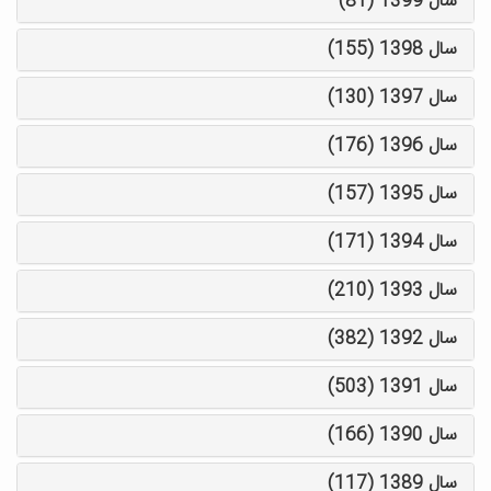
سال 1399 (81)
سال 1398 (155)
سال 1397 (130)
سال 1396 (176)
سال 1395 (157)
سال 1394 (171)
سال 1393 (210)
سال 1392 (382)
سال 1391 (503)
سال 1390 (166)
سال 1389 (117)