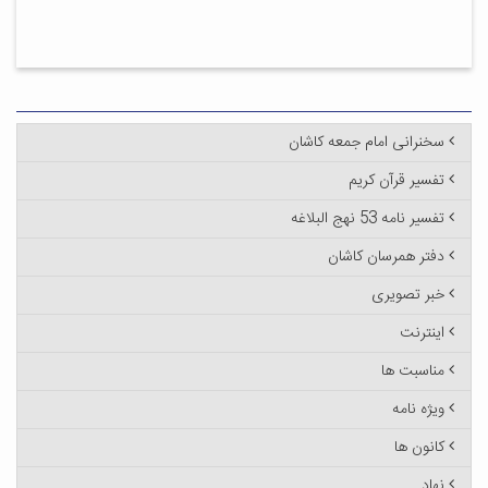
سخنرانی امام جمعه کاشان
تفسیر قرآن کریم
تفسیر نامه 53 نهج البلاغه
دفتر همرسان کاشان
خبر تصویری
اینترنت
مناسبت ها
ویژه نامه
کانون ها
نهاد