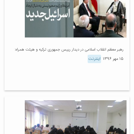
رهبر معظم انقلاب اسلامی در دیدار رییس ‌جمهوری ترکیه و هیئت همراه:
۱۵ مهر ۱۳۹۶
اینترنت