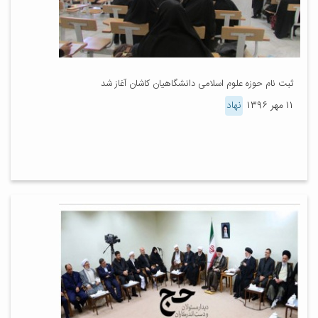
ثبت نام حوزه علوم اسلامی دانشگاهیان کاشان آغاز شد
۱۱ مهر ۱۳۹۶
نهاد