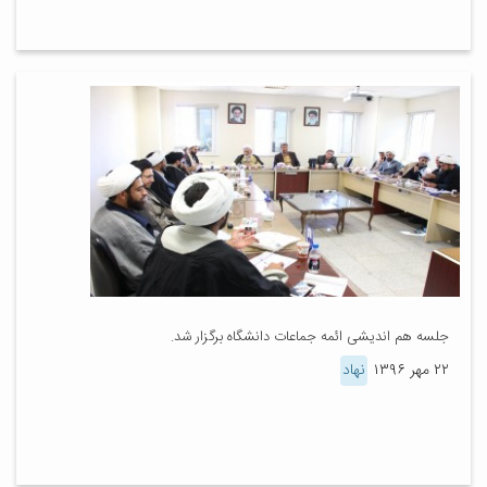
جلسه هم اندیشی ائمه جماعات دانشگاه برگزار شد.
۲۲ مهر ۱۳۹۶
نهاد