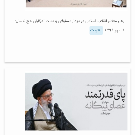
رهبر معظم انقلاب اسلامی در دیدار مسئولان و دست‌اندرکاران حج امسال:
۱۱ مهر ۱۳۹۶
اینترنت