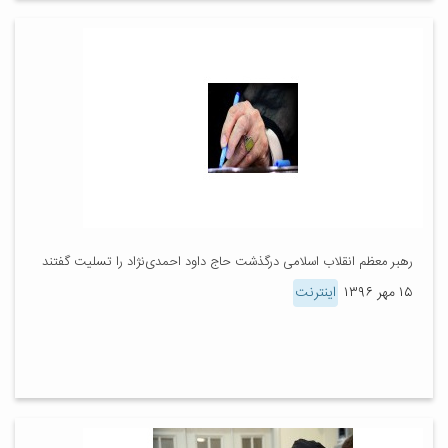
رهبر معظم انقلاب اسلامی درگذشت حاج داود احمدی‌نژاد را تسلیت گفتند
۱۵ مهر ۱۳۹۶
اینترنت