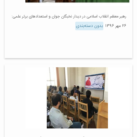
رهبر معظم انقلاب اسلامی در دیدار نخبگان جوان و استعدادهای برتر علمی:
۲۶ مهر ۱۳۹۶
بدون دسته‌بندی