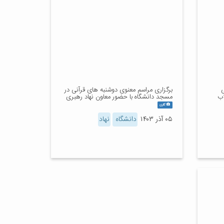
ی
برگزاری مراسم معنوی دوشنبه های قرآنی در
اب
مسجد دانشگاه با حضور معاون نهاد رهبری
گالری
۰۵ آذر ۱۴۰۳
دانشگاه
نهاد