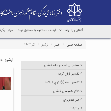
آشنایی با نهاد
ارتباط مستقیم با مسئول نهاد
مرکز نیکو
صفحه‌اصلی
اخبار
آرشیو
آذر ۱۴۰۳
آرشیو اخب
سخنرانی امام جمعه کاشان
تفسیر قرآن کریم
تفسیر نامه 53 نهج البلاغه
دفتر همرسان کاشان
خبر تصویری
اینترنت