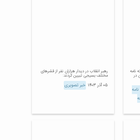
 نامه
رهبر انقلاب در دیدار هزاران نفر از قشرهای
 در
مختلف بسیجی تبیین کردند:
۰۵ آذر ۱۴۰۳
خبر تصویری
نامه
ه