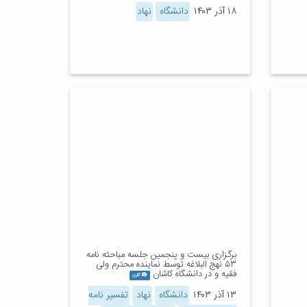
۱۸ آذر ۱۴۰۳
دانشگاه
نهاد
برگزاری بیست و پنجمین جلسه مباحثه نامه
۵۳ نهج البلاغه توسط نماینده محترم ولی
فقیه و در دانشگاه کاشان
گالری
۱۳ آذر ۱۴۰۳
دانشگاه
نهاد
تفسیر نامه