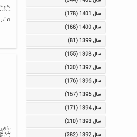
سال 1402 (344)
رهبر م
حادثه س
سال 1401 (178)
۲۱ آذر ۱۴۰۳
سال 1400 (188)
سال 1399 (81)
سال 1398 (155)
سال 1397 (130)
سال 1396 (176)
سال 1395 (157)
سال 1394 (171)
سال 1393 (210)
برگزار
بقره ت
سال 1392 (382)