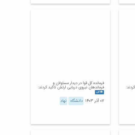
فرمانده کل قوا در دیدار مسئولان و
ردند:
فرماندهان نیروی دریایی ارتش تاکید کردند:
گالری
۰۷ آذر ۱۴۰۳
دانشگاه
نهاد