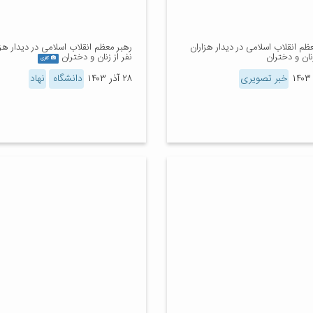
ظم انقلاب اسلامی در دیدار هزاران
رهبر معظم انقلاب اسلامی در دیدار هزا
زنان و دختران
نفر از زنان و دختران
گالری
خبر تصویری
۲۸ آذر ۱۴۰۳
دانشگاه
نهاد