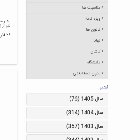
مناسبت ها
ویژه نامه
رهبر مع
نفر از 
کانون ها
۲۸ آذر ۱۴۰۳
نهاد
کاشان
دانشگاه
بدون دسته‌بندی
آرشیو
سال 1405 (76)
سال 1404 (314)
سال 1403 (357)