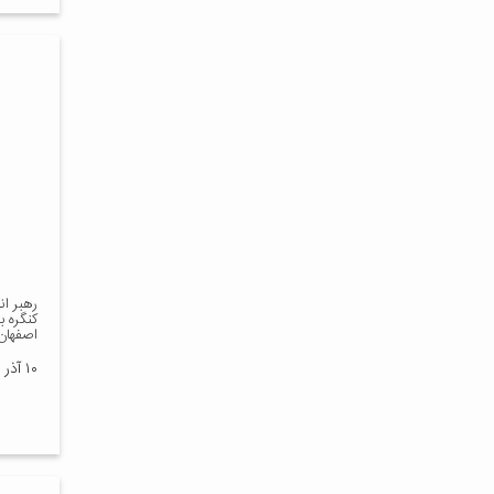
رهبر ان
اصفهان
۱۰ آذر ۱۴۰۳