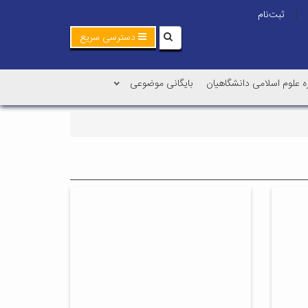
ثبت‌نام
|
دسترسی سریع
ه علوم اسلامی دانشگاهیان
بایگانی موضوعی