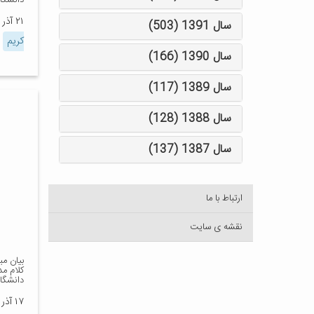
دانشگاه
۲۱ آذر ۱۴۰۳
سال 1391 (503)
کریم
سال 1390 (166)
سال 1389 (117)
سال 1388 (128)
سال 1387 (137)
ارتباط با ما
نقشه ی سایت
بیان مب
کلام م
دانشگاه
۱۷ آذر ۱۴۰۳