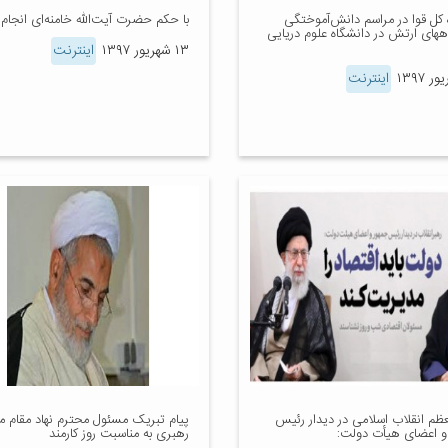
 کل قوا در مراسم دانش‌آموختگی
با حکم حضرت آیت‌الله خامنه‌ای انجام
ههای ارتش در دانشگاه علوم دریایی
۱۳ شهریور ۱۳۹۷
اینترنت
اینترنت
عظم انقلاب اسلامی در دیدار رئیس
پیام تبریک مسئول محترم نهاد مقام 
و اعضای هیأت دولت:
رهبری به مناسبت روز کارمند