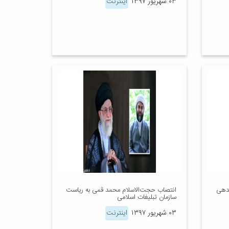
۰۳ شهریور ۱۳۹۷
اینترنت
ندهی
انتصاب حجت‌الاسلام محمد قمی به ریاست
سازمان تبلیغات اسلامی
۰۳ شهریور ۱۳۹۷
اینترنت