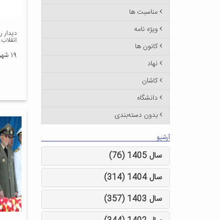
مناسبت ها
ویژه نامه
دیدار 
انقلاب
کانون ها
۱۹ شهریور ۱۳۹۷
نهاد
کاشان
دانشگاه
بدون دسته‌بندی
آرشیو
سال 1405 (76)
سال 1404 (314)
سال 1403 (357)