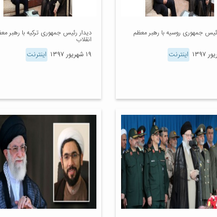
رئیس جمهوری روسیه با رهبر معظم
دیدار رئیس جمهوری ترکیه با رهبر مع
انقلاب
اینترنت
۱۹ شهریور ۱۳۹۷
اینترنت