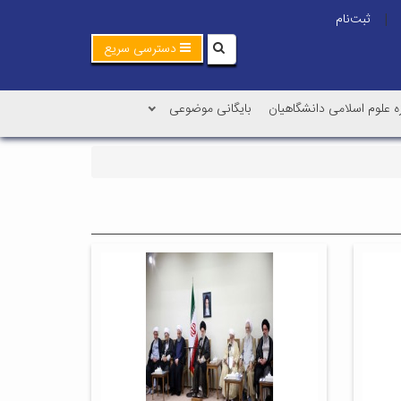
ثبت‌نام
|
دسترسی سریع
ه علوم اسلامی دانشگاهیان
بایگانی موضوعی