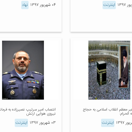
اینترنت
۰۴ شهریور ۱۳۹۷
نهاد
هبر معظم انقلاب اسلامی به حجاج
انتصاب امیر سرتیپ نصیرزاده به فرما
ه الحرام:
نیروی هوایی ارتش
اینترنت
۰۳ شهریور ۱۳۹۷
اینترنت