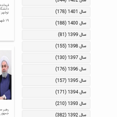
سال 1402 (344)
فرمانده
دانشگا
سال 1401 (178)
نوشهر:
۱۹ شهریور ۱۳۹۷
سال 1400 (188)
سال 1399 (81)
سال 1398 (155)
سال 1397 (130)
سال 1396 (176)
سال 1395 (157)
سال 1394 (171)
سال 1393 (210)
رهبر م
جمهور 
سال 1392 (382)