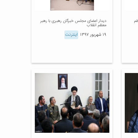
ظم
دیدار اعضای مجلس خبرگان رهبری با رهبر
معظم انقلاب
۱۹ شهریور ۱۳۹۷
اینترنت