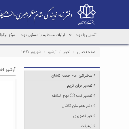
آشنایی با نهاد
ارتباط مستقیم با مسئول نهاد
مرکز نیکو
صفحه‌اصلی
اخبار
آرشیو
شهریور ۱۳۹۷
آرشیو اخب
سخنرانی امام جمعه کاشان
تفسیر قرآن کریم
تفسیر نامه 53 نهج البلاغه
دفتر همرسان کاشان
خبر تصویری
اینترنت