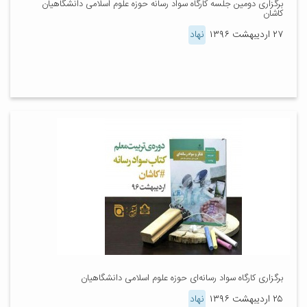
برگزاری دومین جلسه کارگاه سواد رسانه حوزه علوم اسلامی دانشگاهیان
کاشان
۲۷ اردیبهشت ۱۳۹۶
نهاد
برگزاری کارگاه سواد رسانه‌ای حوزه علوم اسلامی دانشگاهیان
۲۵ اردیبهشت ۱۳۹۶
نهاد