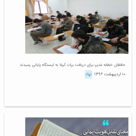
حافظان خطابه غدیر، برای دریافت برات کربلا به ایستگاه پایانی رسیدند.
۱۰ اردیبهشت ۱۳۹۶
نهاد