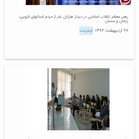
رهبر معظم انقلاب اسلامی در دیدار هزاران نفر از مردم استانهای قزوین،
زنجان و سمنان:
۲۷ اردیبهشت ۱۳۹۶
اینترنت