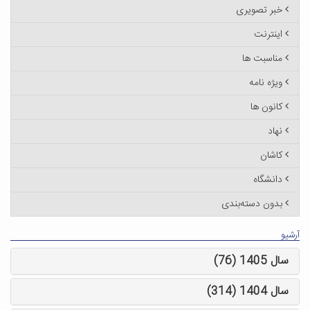
خبر تصویری
اینترنت
مناسبت ها
ویژه نامه
کانون ها
نهاد
کاشان
دانشگاه
بدون دسته‌بندی
آرشیو
سال 1405 (76)
سال 1404 (314)