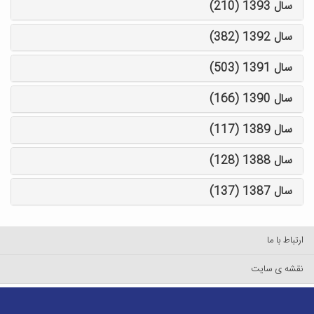
سال 1393 (210)
سال 1392 (382)
سال 1391 (503)
سال 1390 (166)
سال 1389 (117)
سال 1388 (128)
سال 1387 (137)
ارتباط با ما
نقشه ی سایت