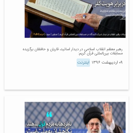
رهبر معظم انقلاب اسلامی در دیدار اساتید، قاریان و حافظان برگزیده
مسابقات بین‌المللی قرآن کریم:
۰۹ اردیبهشت ۱۳۹۶
اینترنت