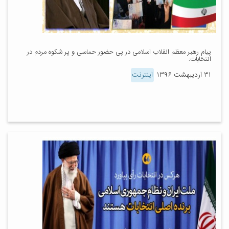
پیام رهبر معظم انقلاب اسلامی در پی حضور حماسی و پر شکوه مردم در
انتخابات:
۳۱ اردیبهشت ۱۳۹۶
اینترنت