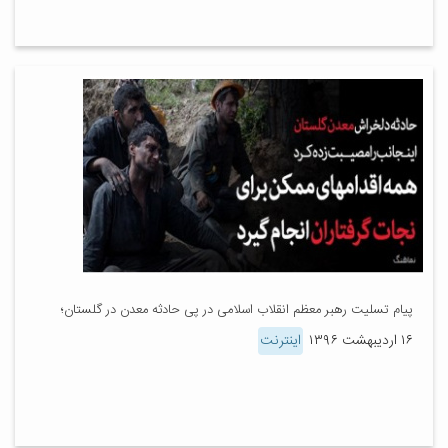
پیام تسلیت رهبر معظم انقلاب اسلامی در پی حادثه معدن در گلستان؛
۱۶ اردیبهشت ۱۳۹۶
اینترنت