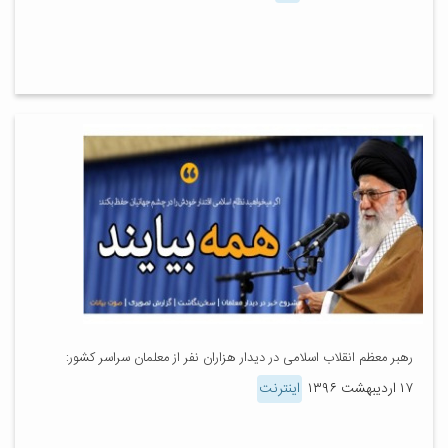
رهبر معظم انقلاب اسلامی در دیدار هزاران نفر از معلمان سراسر کشور:
۱۷ اردیبهشت ۱۳۹۶
اینترنت