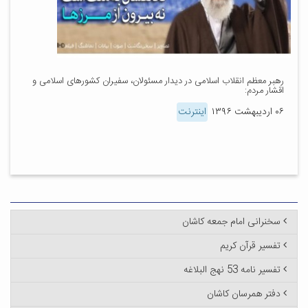
رهبر معظم انقلاب اسلامی در دیدار مسئولان، سفیران کشورهای اسلامی و
اقشار مردم:
۰۶ اردیبهشت ۱۳۹۶
اینترنت
سخنرانی امام جمعه کاشان
تفسیر قرآن کریم
تفسیر نامه 53 نهج البلاغه
دفتر همرسان کاشان