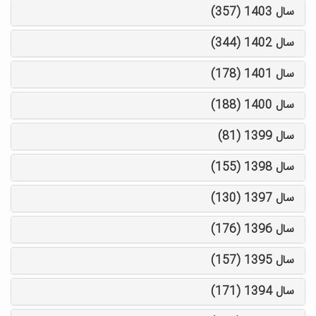
سال 1403 (357)
سال 1402 (344)
سال 1401 (178)
سال 1400 (188)
سال 1399 (81)
سال 1398 (155)
سال 1397 (130)
سال 1396 (176)
سال 1395 (157)
سال 1394 (171)