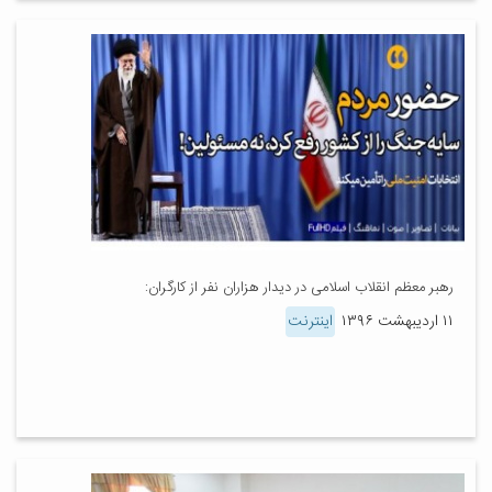
رهبر معظم انقلاب اسلامی در دیدار هزاران نفر از کارگران:
۱۱ اردیبهشت ۱۳۹۶
اینترنت