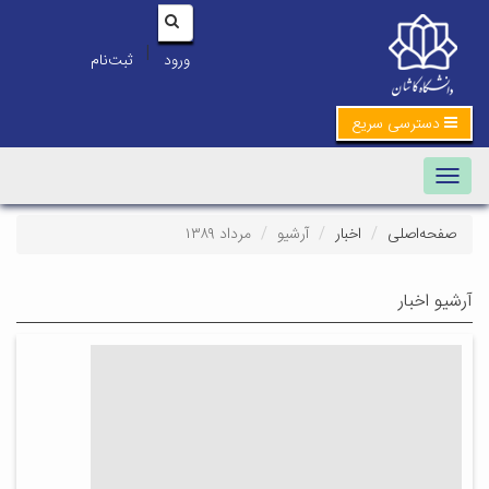
|
ورود
ثبت‌نام
دسترسی سریع
Toggle navigation
صفحه‌اصلی
اخبار
آرشیو
مرداد ۱۳۸۹
آرشیو اخبار