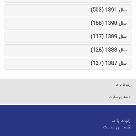
سال 1391 (503)
سال 1390 (166)
سال 1389 (117)
سال 1388 (128)
سال 1387 (137)
ارتباط با ما
نقشه ی سایت
ارتباط با ما
نقشه ی سایت