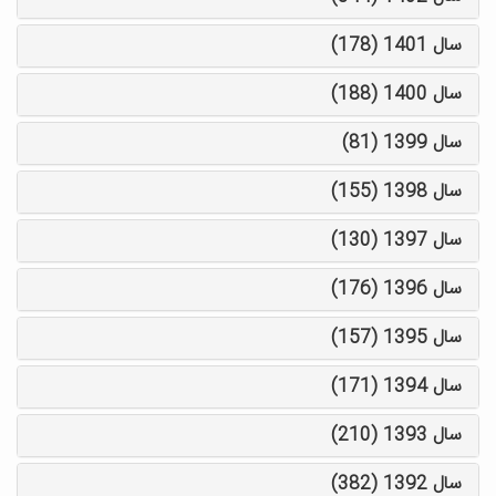
سال 1401 (178)
سال 1400 (188)
سال 1399 (81)
سال 1398 (155)
سال 1397 (130)
سال 1396 (176)
سال 1395 (157)
سال 1394 (171)
سال 1393 (210)
سال 1392 (382)