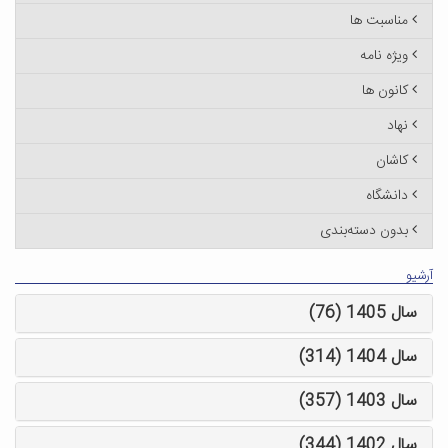
مناسبت ها
ویژه نامه
کانون ها
نهاد
کاشان
دانشگاه
بدون دسته‌بندی
آرشیو
سال 1405 (76)
سال 1404 (314)
سال 1403 (357)
سال 1402 (344)