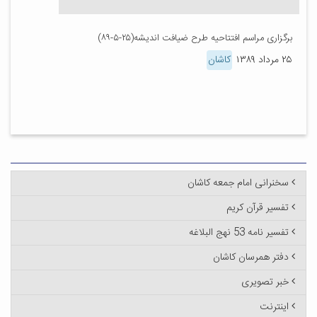
برگزاری مراسم افتتاحیه طرح ضیافت اندیشه(۲۵-۵-۸۹)
۲۵ مرداد ۱۳۸۹
کاشان
سخنرانی امام جمعه کاشان
تفسیر قرآن کریم
تفسیر نامه 53 نهج البلاغه
دفتر همرسان کاشان
خبر تصویری
اینترنت