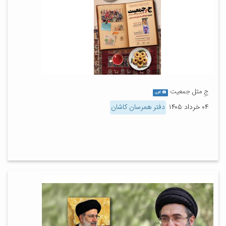
جِ مثل جمعیت
گالری
۰۴ خرداد ۱۴۰۵
دفتر همرسان کاشان