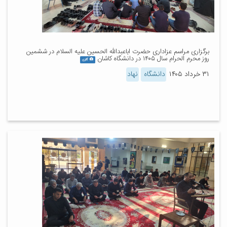
برگزاری مراسم عزاداری حضرت اباعبدالله الحسین علیه السلام در ششمین
روز محرم الحرام سال ۱۴۰۵ در دانشگاه کاشان
گالری
۳۱ خرداد ۱۴۰۵
دانشگاه
نهاد