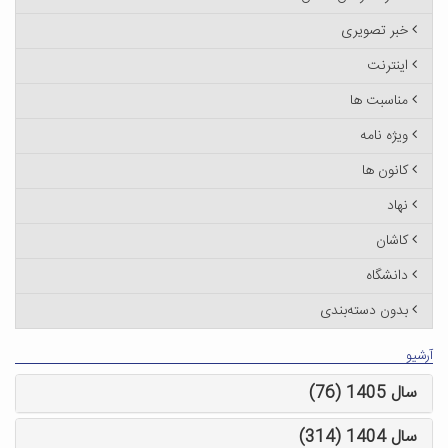
خبر تصویری
اینترنت
مناسبت ها
ویژه نامه
کانون ها
نهاد
کاشان
دانشگاه
بدون دسته‌بندی
آرشیو
سال 1405 (76)
سال 1404 (314)