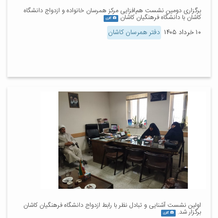
برگزاری دومین نشست هم‌افزایی مرکز همرسان خانواده و ازدواج دانشگاه
کاشان با دانشگاه فرهنگیان کاشان
گالری
۱۰ خرداد ۱۴۰۵
دفتر همرسان کاشان
اولین نشست آشنایی و تبادل نظر با رابط ازدواج دانشگاه فرهنگیان کاشان
برگزار شد.
گالری