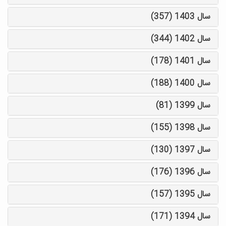
سال 1403 (357)
سال 1402 (344)
سال 1401 (178)
سال 1400 (188)
سال 1399 (81)
سال 1398 (155)
سال 1397 (130)
سال 1396 (176)
سال 1395 (157)
سال 1394 (171)