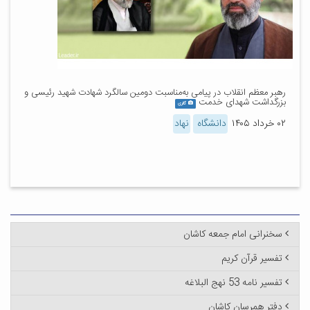
رهبر معظم انقلاب در پیامی به‌مناسبت دومین سالگرد شهادت شهید رئیسی و
بزرگداشت شهدای خدمت
گالری
۰۲ خرداد ۱۴۰۵
دانشگاه
نهاد
سخنرانی امام جمعه کاشان
تفسیر قرآن کریم
تفسیر نامه 53 نهج البلاغه
دفتر همرسان کاشان