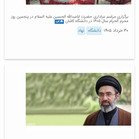
برگزاری مراسم عزاداری حضرت اباعبدالله الحسین علیه السلام در پنجمین روز
محرم الحرام سال ۱۴۰۵ در دانشگاه کاشان
گالری
۳۰ خرداد ۱۴۰۵
دانشگاه
نهاد