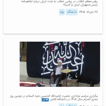
رهبر معظم انقلاب در پیامی خطاب به ملت ایران درباره تفاهم‌نامه
رئیس‌جمهوران ایران و آمریکا:
۲۸ خرداد ۱۴۰۵
دانشگاه
نهاد
برگزاری مراسم عزاداری حضرت اباعبدالله الحسین علیه السلام در دومین روز
محرم الحرام سال ۱۴۰۵ در دانشگاه کاشان
گالری