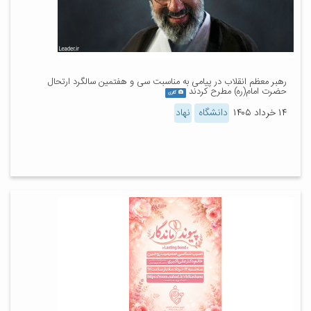
رهبر معظم انقلاب در پیامی به مناسبت سی و هفتمین سالگرد ارتحال
حضرت امام(ره) مطرح کردند
گالری
۱۴ خرداد ۱۴۰۵
دانشگاه
نهاد