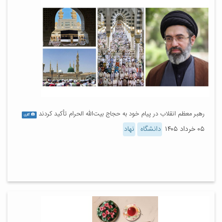
رهبر معظم انقلاب در پیام خود به حجاج بیت‌الله الحرام تأکید کردند
گالری
۰۵ خرداد ۱۴۰۵
دانشگاه
نهاد