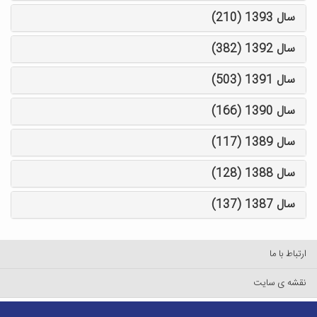
سال 1393 (210)
سال 1392 (382)
سال 1391 (503)
سال 1390 (166)
سال 1389 (117)
سال 1388 (128)
سال 1387 (137)
ارتباط با ما
نقشه ی سایت