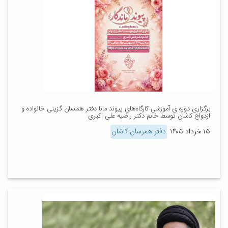
برگزاری دوره ی آموزشی کارگاه‌های پیوند مانا دفتر همسان گزینی خانواده و
ازدواج کاشان توسط خانم دکتر راضیه علی اکبری
۱۵ خرداد ۱۴۰۵
دفتر همرسان کاشان