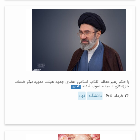
با حکم رهبر معظم انقلاب اسلامی اعضای جدید هیئت مدیره مرکز خدمات
حوزه‌های علمیه منصوب شدند
گالری
۲۶ خرداد ۱۴۰۵
دانشگاه
نهاد