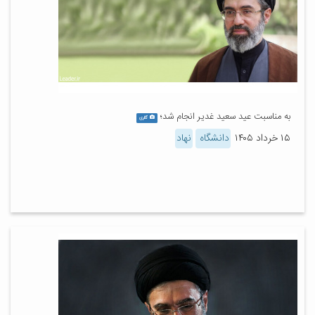
به مناسبت عید سعید غدیر انجام شد؛
گالری
۱۵ خرداد ۱۴۰۵
دانشگاه
نهاد