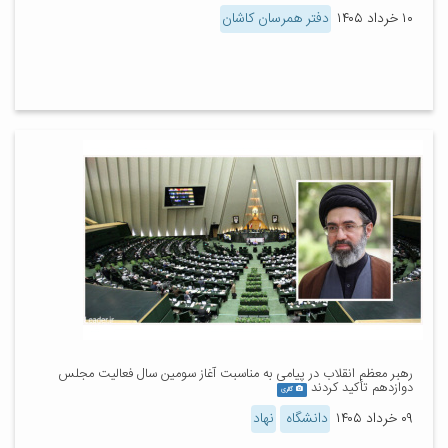
۱۰ خرداد ۱۴۰۵
دفتر همرسان کاشان
رهبر معظم انقلاب در پیامی به مناسبت آغاز سومین سال فعالیت مجلس
دوازدهم تأکید کردند
گالری
۰۹ خرداد ۱۴۰۵
دانشگاه
نهاد