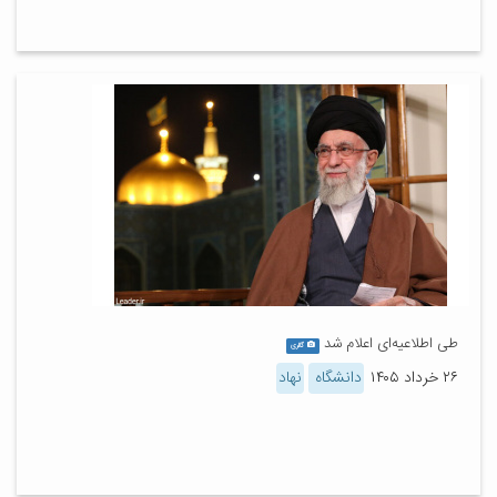
طی اطلاعیه‌ای اعلام شد
گالری
۲۶ خرداد ۱۴۰۵
دانشگاه
نهاد