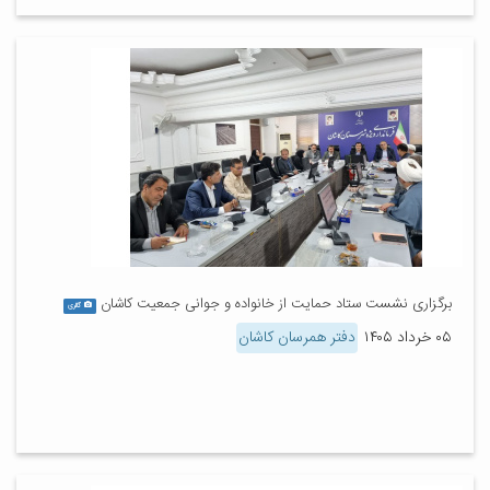
برگزاری نشست ستاد حمایت از خانواده و جوانی جمعیت کاشان
گالری
۰۵ خرداد ۱۴۰۵
دفتر همرسان کاشان