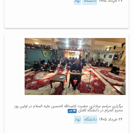
۲۷ خرداد ۱۴۰۵
دانشگاه
نهاد
برگزاری مراسم عزاداری حضرت اباعبدالله الحسین علیه السلام در اولین روز
محرم الحرام در دانشگاه کاشان
گالری
۲۶ خرداد ۱۴۰۵
دانشگاه
نهاد