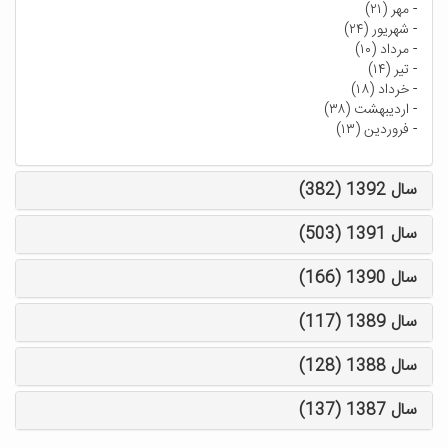
-
مهر (۲۱)
-
شهریور (۲۴)
-
مرداد (۱۰)
-
تیر (۱۴)
-
خرداد (۱۸)
-
اردیبهشت (۳۸)
-
فروردین (۱۳)
سال 1392 (382)
سال 1391 (503)
سال 1390 (166)
سال 1389 (117)
سال 1388 (128)
سال 1387 (137)