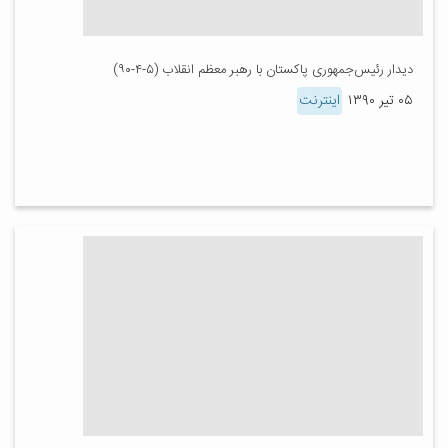
دیدار رئیس‌جمهوری پاکستان با رهبر معظم انقلاب (۵-۴-۹۰)
۰۵ تیر ۱۳۹۰
اینترنت