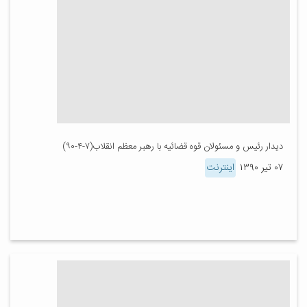
دیدار رئیس و مسئولان قوه قضائیه با رهبر معظم انقلاب(۷-۴-۹۰)
۰۷ تیر ۱۳۹۰
اینترنت