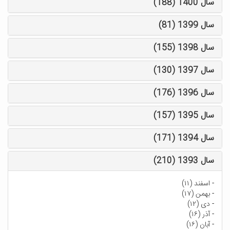
سال 1400 (188)
سال 1399 (81)
سال 1398 (155)
سال 1397 (130)
سال 1396 (176)
سال 1395 (157)
سال 1394 (171)
سال 1393 (210)
-
اسفند (۱۱)
-
بهمن (۱۷)
-
دی (۱۲)
-
آذر (۱۶)
-
آبان (۱۶)