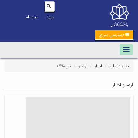
|
ورود
ثبت‌نام
دسترسی سریع
Toggle navigation
صفحه‌اصلی
اخبار
آرشیو
تیر ۱۳۹۰
آرشیو اخبار