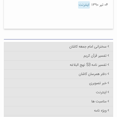
۰۴ تیر ۱۳۹۰
اینترنت
سخنرانی امام جمعه کاشان
تفسیر قرآن کریم
تفسیر نامه 53 نهج البلاغه
دفتر همرسان کاشان
خبر تصویری
اینترنت
مناسبت ها
ویژه نامه