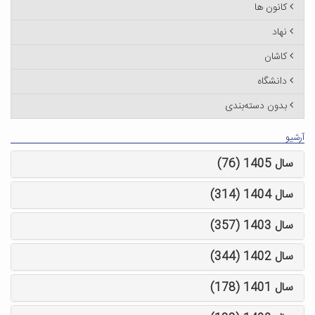
کانون ها
نهاد
کاشان
دانشگاه
بدون دسته‌بندی
آرشیو
سال 1405 (76)
سال 1404 (314)
سال 1403 (357)
سال 1402 (344)
سال 1401 (178)