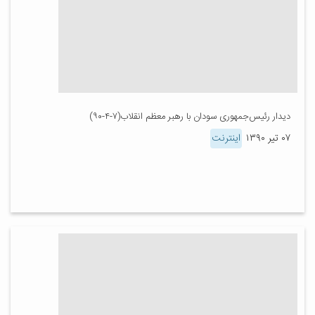
دیدار رئیس‌جمهوری سودان با رهبر معظم انقلاب(۷-۴-۹۰)
۰۷ تیر ۱۳۹۰
اینترنت