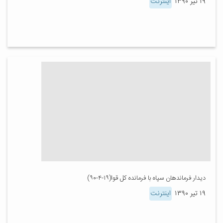
۱۹ تیر ۱۳۹۰
اینترنت
دیدار فرماندهان سپاه با فرمانده کل قوا(۱۹-۴-۹۰)
۱۹ تیر ۱۳۹۰
اینترنت