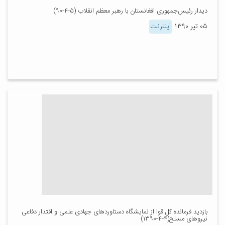
دیدار رئیس‌جمهوری افغانستان با رهبر معظم انقلاب (۵-۴-۹۰)
۰۵ تیر ۱۳۹۰
اینترنت
بازدید فرمانده کل قوا از نمایشگاه دستاوردهای جهادی علمی و اقتدار دفاعی
نیروهای مسلح(۴-۴-۱۳۹۰)