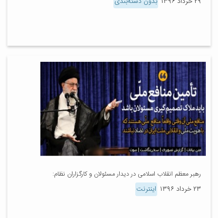
۲۹ خرداد ۱۳۹۶
بدون دسته‌بندی
رهبر معظم انقلاب اسلامی در دیدار مسئولان و کارگزاران نظام:
۲۳ خرداد ۱۳۹۶
اینترنت