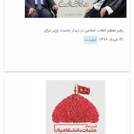
رهبر معظم انقلاب اسلامی در دیدار نخست وزیر عراق:
۳۱ خرداد ۱۳۹۶
اینترنت