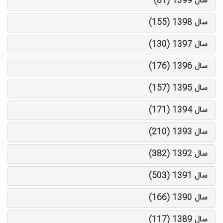
سال 1399 (81)
سال 1398 (155)
سال 1397 (130)
سال 1396 (176)
سال 1395 (157)
سال 1394 (171)
سال 1393 (210)
سال 1392 (382)
سال 1391 (503)
سال 1390 (166)
سال 1389 (117)