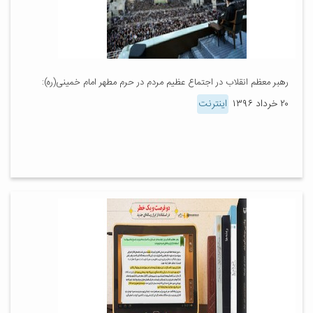
رهبر معظم انقلاب در اجتماع عظیم مردم در حرم مطهر امام خمینی(ره):
۲۰ خرداد ۱۳۹۶
اینترنت