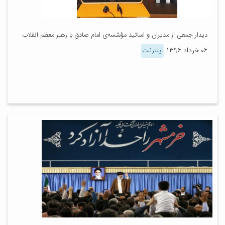
دیدار جمعی از مدیران و اساتید مؤسّسه‌ی امام صادق با رهبر معظم انقلاب
۰۶ خرداد ۱۳۹۶
اینترنت