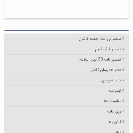
سخنرانی امام جمعه کاشان
تفسیر قرآن کریم
تفسیر نامه 53 نهج البلاغه
دفتر همرسان کاشان
خبر تصویری
اینترنت
مناسبت ها
ویژه نامه
کانون ها
نهاد