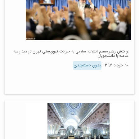
واکنش رهبر معظم انقلاب اسلامی به حوادث تروریستی تهران در دیدار سه
ساعته با دانشجویان:
۲۰ خرداد ۱۳۹۶
بدون دسته‌بندی