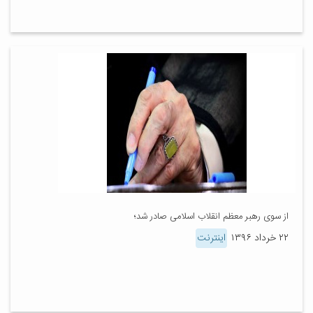
از سوی رهبر معظم انقلاب اسلامی صادر شد؛
۲۲ خرداد ۱۳۹۶
اینترنت