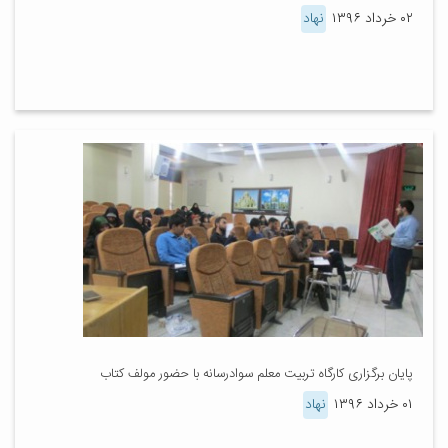
۰۲ خرداد ۱۳۹۶
نهاد
پایان برگزاری کارگاه تربیت معلم سوادرسانه با حضور مولف کتاب
۰۱ خرداد ۱۳۹۶
نهاد