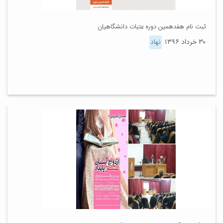
ثبت نام هفدهمین دوره عتبات دانشگاهیان
۳۰ خرداد ۱۳۹۶
نهاد