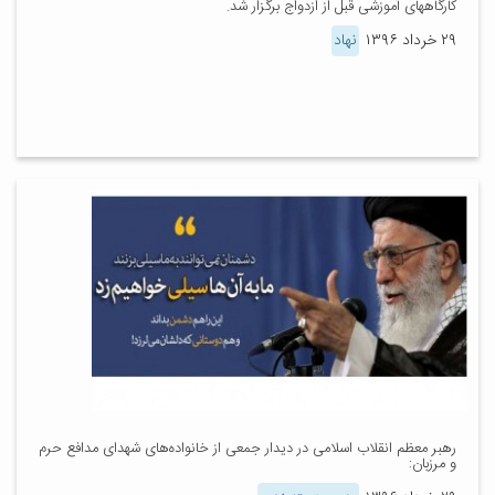
کارگاههای آموزشی قبل از ازدواج برگزار شد.
۲۹ خرداد ۱۳۹۶
نهاد
رهبر معظم انقلاب اسلامی در دیدار جمعی از خانواده‌های شهدای مدافع حرم
و مرزبان: