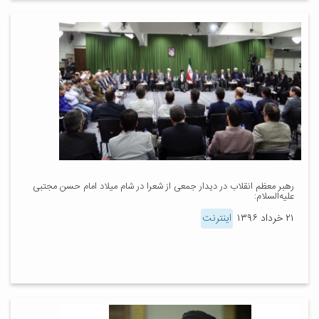
رهبر معظم انقلاب در دیدار جمعی از شعرا در شام میلاد امام حسن مجتبی
علیه‌السلام:
۲۱ خرداد ۱۳۹۶
اینترنت