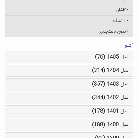
کاشان
دانشگاه
بدون دسته‌بندی
آرشیو
سال 1405 (76)
سال 1404 (314)
سال 1403 (357)
سال 1402 (344)
سال 1401 (178)
سال 1400 (188)