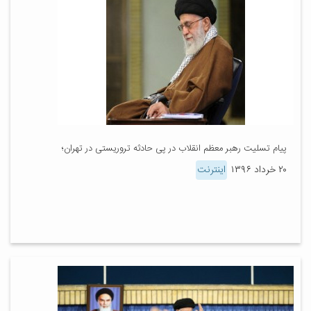
پیام تسلیت رهبر معظم انقلاب در پی حادثه تروریستی در تهران؛
۲۰ خرداد ۱۳۹۶
اینترنت